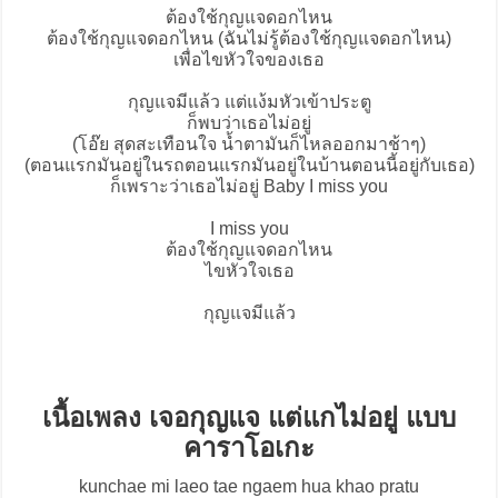
ต้องใช้กุญแจดอกไหน
ต้องใช้กุญแจดอกไหน (ฉันไม่รู้ต้องใช้กุญแจดอกไหน)
เพื่อไขหัวใจของเธอ
กุญแจมีแล้ว แต่แง้มหัวเข้าประตู
ก็พบว่าเธอไม่อยู่
(โอ๊ย สุดสะเทือนใจ น้ำตามันก็ไหลออกมาช้าๆ)
(ตอนแรกมันอยู่ในรถตอนแรกมันอยู่ในบ้านตอนนี้อยู่กับเธอ)
ก็เพราะว่าเธอไม่อยู่ Baby I miss you
I miss you
ต้องใช้กุญแจดอกไหน
ไขหัวใจเธอ
กุญแจมีแล้ว
เนื้อเพลง เจอกุญแจ แต่แกไม่อยู่ แบบ
คาราโอเกะ
kunchae mi laeo tae ngaem hua khao pratu