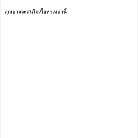
คุณอาจจะสนใจเนื้อหาเหล่านี้