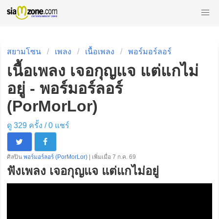
สยามโซน
เพลง
เนื้อเพลง
พอร์มอร์ลอร์
เนื้อเพลง เจอกุญแจ แต่แกไม่
อยู่ - พอร์มอร์ลอร์
(PorMorLor)
ดู 329 ครั้ง /
0
แชร์
ศิลปิน
พอร์มอร์ลอร์ (PorMorLor)
| เพิ่มเมื่อ 7 ก.ค. 69
ฟังเพลง เจอกุญแจ แต่แกไม่อยู่