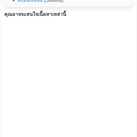
สิ่งที่ยังเหลือ
(Sololist)
คุณอาจจะสนใจเนื้อหาเหล่านี้