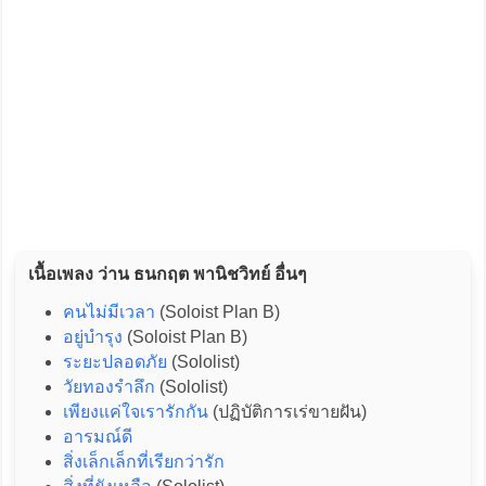
เนื้อเพลง ว่าน ธนกฤต พานิชวิทย์ อื่นๆ
คนไม่มีเวลา
(Soloist Plan B)
อยู่บำรุง
(Soloist Plan B)
ระยะปลอดภัย
(Sololist)
วัยทองรำลึก
(Sololist)
เพียงแค่ใจเรารักกัน
(ปฏิบัติการเร่ขายฝัน)
อารมณ์ดี
สิ่งเล็กเล็กที่เรียกว่ารัก