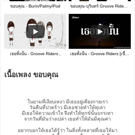
ขอบคุณ - Burin/Palmy/Pod
ขอบคุณ-บุรินทร์ Groove Riders Feat.Palmy
เธอทั้งนั้น - Groove Riders ,
เธอทั้งนั้น - Groove Riders [เนื้อเพลง]
เนื้อเพลง ขอบคุณ
ในยามที่เงียบเหงา มีเธออยู่เคียงกายเรา
วันคืนที่ปวดร้าว มีเธอช่วยทำให้ทุเลา
มีเธอให้ความเข้าใจ จึงทำให้ทุกข์นั้นบรรเทา
จากวันที่มันว่างเปล่า เธอทำให้มันมีคุณค่า
อยากบอกให้เธอได้รู้ว่า ในสิ่งทั้งหลายที่เธอให้มา