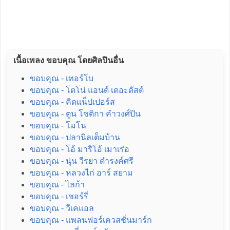
เนื้อเพลง ขอบคุณ โดยศิลปินอื่น
ขอบคุณ - เทอร์โบ
ขอบคุณ - โตโน่ แอนด์ เดอะดัสต์
ขอบคุณ - คิดแน็ปเปอร์ส
ขอบคุณ - ตูน โชติกา คำวงศ์ปิน
ขอบคุณ - โมโน
ขอบคุณ - ปลานิลเต็มบ้าน
ขอบคุณ - โอ้ มาริโอ้ เมาเร่อ
ขอบคุณ - นุ่น วีรยา ดำรงค์ศรี
ขอบคุณ - หลวงไก่ อาร์ สยาม
ขอบคุณ - ไลก้า
ขอบคุณ - เชอร์รี่
ขอบคุณ - วีเคแอล
ขอบคุณ - แพลนฟอร์เควสชั่นมาร์ก