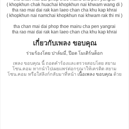
( khopkhun chak huachai khopkhun nai khwam wang di )
tha rao mai dai rak kan laeo chan cha khu kap khrai
( khopkhun nai namchai khopkhun nai khwam rak thi mi )
tha chan mai dai phop thoe mairu cha pen yangrai
tha rao mai dai rak kan laeo chan cha khu kap khrai
เกี่ยวกับเพลง ขอบคุณ
ร่วมร้องโดย ปาล์มมี่, ป๊อด โมเดิร์นด็อก
เพลง ขอบคุณ นี้ ถอดคำร้องและตรวจสอบโดย สยาม
โซน.คอม หากนำไปเผยแพร่ต่อกรุณาให้เครดิต สยาม
โซน.คอม หรือใส่ลิงก์กลับมาที่หน้า
เนื้อเพลง ขอบคุณ
ด้วย