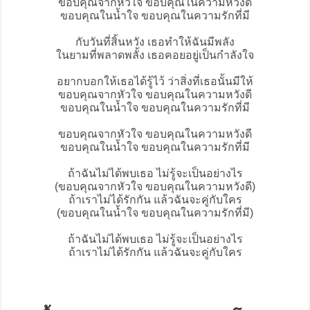
ขอบคุณ
จากหัวใจ ขอบคุณในความหวังดี
ขอบคุณในน้ำใจ ขอบคุณในความรักที่มี
กับวันที่สิ้นหวัง เธอทำให้ฉันมีพลัง
ในยามที่พลาดพลั้ง เธอคอยอยู่เป็นกำลังใจ
อยากบอกให้เธอได้รู้ไว้ ว่าสิ่งที่เธอนั้นมีให้
ขอบคุณจากหัวใจ ขอบคุณในความหวังดี
ขอบคุณในน้ำใจ ขอบคุณในความรักที่มี
ขอบคุณจากหัวใจ ขอบคุณในความหวังดี
ขอบคุณในน้ำใจ ขอบคุณในความรักที่มี
ถ้าฉันไม่ได้พบเธอ ไม่รู้จะเป็นอย่างไร
(ขอบคุณจากหัวใจ ขอบคุณในความหวังดี)
ถ้าเราไม่ได้รักกัน แล้วฉันจะคู่กับใคร
(ขอบคุณในน้ำใจ ขอบคุณในความรักที่มี)
ถ้าฉันไม่ได้พบเธอ ไม่รู้จะเป็นอย่างไร
ถ้าเราไม่ได้รักกัน แล้วฉันจะคู่กับใคร