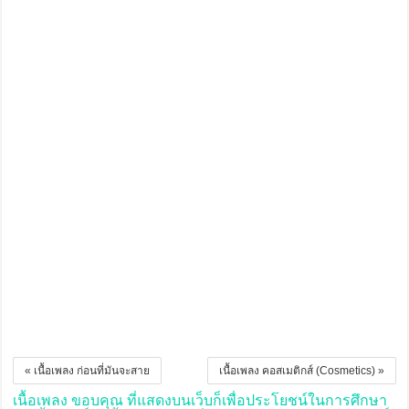
« เนื้อเพลง ก่อนที่มันจะสาย
เนื้อเพลง คอสเมติกส์ (Cosmetics) »
เนื้อเพลง ขอบคุณ ที่แสดงบนเว็บก็เพื่อประโยชน์ในการศึกษา