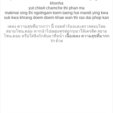
khonha
yut chiwit chamche thi phan ma
makmai sing thi ngotngam toem taeng hai mandi ying kwa
suk kwa khrang doem doem khae wan thi rao dai phop kan
เพลง ความสุขที่มากกว่า นี้ ถอดคำร้องและตรวจสอบโดย
สยามโซน.คอม หากนำไปเผยแพร่ต่อกรุณาให้เครดิต สยาม
โซน.คอม หรือใส่ลิงก์กลับมาที่หน้า
เนื้อเพลง ความสุขที่มากก
ว่า
ด้วย