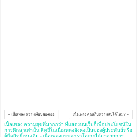
« เนื้อเพลง ความเงียบของเธอ
เนื้อเพลง คุณเก็บความลับได้ไหม? »
เนื้อเพลง ความสุขที่มากกว่า ที่แสดงบนเว็บก็เพื่อประโยชน์ใน
การศึกษาเท่านั้น สิทธิ์ในเนื้อเพลงยังคงเป็นของผู้ประพันธ์หรือ
ผู้ถือสิทธิ์เช่นเดิม - เนื้อเพลงแบบคาราโอเกะได้มาจากการ