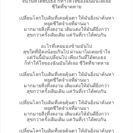
จนวันที่ได้พบเธอ ก็ทำให้ใจของฉันมันได้เจอ
ชีวิตที่ขาดหาย
เปลี่ยนโลกใบเดิมที่เคยคุ้นตา ให้มันยิ่งน่าค้นหา
หยุดชีวิตจำเจที่ผ่านมา
มากมายสิ่งที่งดงาม เติมแต่งให้มันดียิ่งกว่า
สุขกว่าครั้งเดิมเดิม แค่วันที่เราได้พบกัน
อะไรที่เคยมองข้ามมันไป
สุขใดที่มีคงน้อยเกินไป ผ่านมาไม่เคยเข้าใจ
แต่วันนี้มันเปลี่ยนไป เพียงวันที่ได้พบเธอ
ก็ทำให้ใจของฉันมันได้เจอ ชีวิตที่ขาดหาย
เปลี่ยนโลกใบเดิมที่เคยคุ้นตา ให้มันยิ่งน่าค้นหา
หยุดชีวิตจำเจที่ผ่านมา
มากมายสิ่งที่งดงาม เติมแต่งให้มันดียิ่งกว่า
สุขกว่าครั้งเดิมเดิม แค่วันที่เราได้พบกัน
เปลี่ยนโลกใบเดิมที่เคยคุ้นตา ให้มันยิ่งน่าค้นหา
หยุดชีวิตจำเจที่ผ่านมา
มากมายสิ่งที่งดงาม เติมแต่งให้มันดียิ่งกว่า
สุขกว่าครั้งเดิมเดิม แค่วันที่เราได้พบกัน
เปลี่ยนโลกใบเดิมที่เคยคุ้นตา ให้มันยิ่งน่าค้นหา