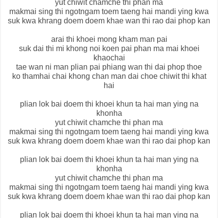
yut chiwit chamche thi phan ma
makmai sing thi ngotngam toem taeng hai mandi ying kwa
suk kwa khrang doem doem khae wan thi rao dai phop kan
arai thi khoei mong kham man pai
suk dai thi mi khong noi koen pai phan ma mai khoei
khaochai
tae wan ni man plian pai phiang wan thi dai phop thoe
ko thamhai chai khong chan man dai choe chiwit thi khat
hai
plian lok bai doem thi khoei khun ta hai man ying na
khonha
yut chiwit chamche thi phan ma
makmai sing thi ngotngam toem taeng hai mandi ying kwa
suk kwa khrang doem doem khae wan thi rao dai phop kan
plian lok bai doem thi khoei khun ta hai man ying na
khonha
yut chiwit chamche thi phan ma
makmai sing thi ngotngam toem taeng hai mandi ying kwa
suk kwa khrang doem doem khae wan thi rao dai phop kan
plian lok bai doem thi khoei khun ta hai man ying na