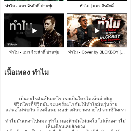
ทำไม - แมว จิรศักดิ์ ปานพุ่ม 【OFFICIAL MV】
ทำไม | แมว จิรศักดิ์
ทําไม - แมว จิระศักดิ์ ปานพุ่ม
ทำไม - Cover by BLCKBOY [Rock Reinvention Version] | [Original by แมว จิรศักดิ์]
เนื้อเพลง ทำไม
เป็นอะไรมันเป็นอะไร เธอเป็นใครไม่เห็นสำคัญ
ชีวิตใครก็ชีวิตมัน จะแคร์อะไรกันให้หัวใจมันวุ่นวาย
แต่พอไม่พบกัน ก็เหมือนบางอย่างมันขาดหายไป จากชีวิตเรา
ทำไม
มันเหงาไปหมด ทำไมมองฟ้ามันไม่สดใส ไม่เห็นดาวไม่
เห็นเดือนเลยสักดวง