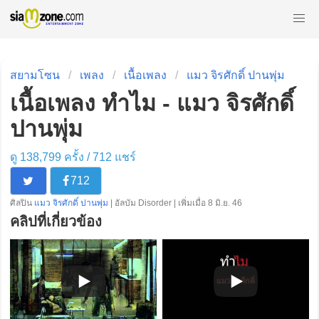
สยามโซน
เพลง
เนื้อเพลง
แมว จิรศักดิ์ ปานพุ่ม
เนื้อเพลง ทำไม - แมว จิรศักดิ์
ปานพุ่ม
ดู 138,799 ครั้ง /
712
แชร์
712
ศิลปิน
แมว จิรศักดิ์ ปานพุ่ม
| อัลบัม Disorder | เพิ่มเมื่อ 8 มิ.ย. 46
คลิปที่เกี่ยวข้อง