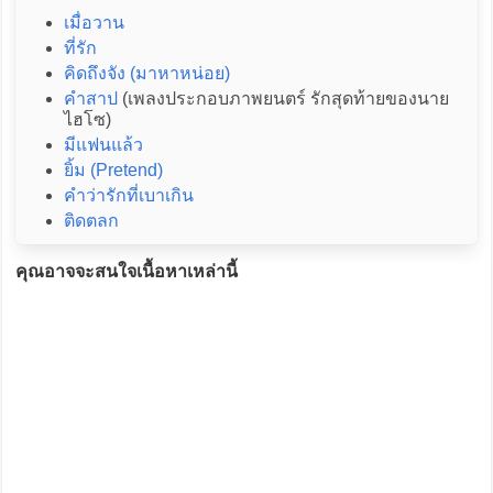
เมื่อวาน
ที่รัก
คิดถึงจัง (มาหาหน่อย)
คำสาป
(เพลงประกอบภาพยนตร์ รักสุดท้ายของนาย
ไฮโซ)
มีแฟนแล้ว
ยิ้ม (Pretend)
คำว่ารักที่เบาเกิน
ติดตลก
คุณอาจจะสนใจเนื้อหาเหล่านี้