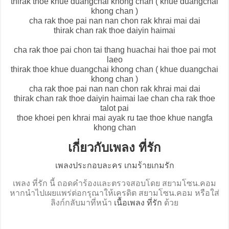
thirak thoe khue duangchai khong chan ( khue duangchai
khong chan )
cha rak thoe pai nan nan chon rak khrai mai dai
thirak chan rak thoe daiyin haimai
cha rak thoe pai chon tai thang huachai hai thoe pai mot
laeo
thirak thoe khue duangchai khong chan ( khue duangchai
khong chan )
cha rak thoe pai nan nan chon rak khrai mai dai
thirak chan rak thoe daiyin haimai lae chan cha rak thoe
talot pai
thoe khoei pen khrai mai ayak ru tae thoe khue nangfa
khong chan
เกี่ยวกับเพลง ที่รัก
เพลงประกอบละคร เกมร้ายเกมรัก
เพลง ที่รัก นี้ ถอดคำร้องและตรวจสอบโดย สยามโซน.คอม
หากนำไปเผยแพร่ต่อกรุณาให้เครดิต สยามโซน.คอม หรือใส่
ลิงก์กลับมาที่หน้า
เนื้อเพลง ที่รัก
ด้วย