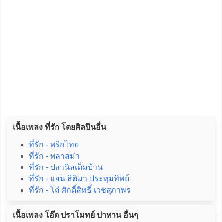
เนื้อเพลง ที่รัก โดยศิลปินอื่น
ที่รัก - พริกไทย
ที่รัก - พลาสม่า
ที่รัก - ปลานิลเต็มบ้าน
ที่รัก - แอน ธิติมา ประทุมทิพย์
ที่รัก - โต๋ ศักดิ์สิทธิ์ เวชสุภาพร
เนื้อเพลง โอ๊ต ปราโมทย์ ปาทาน อื่นๆ