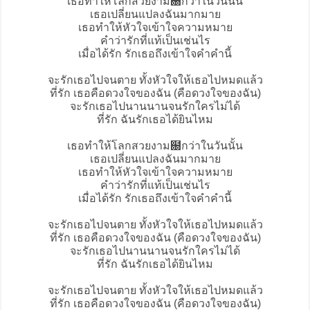
เธอทำให้โลกสวยงาม฀กว่าในวันนั้น
เธอเปลี่ยนแปลงฉันมากมาย
เธอทำให้หัวใจเข้าใจความหมาย
คำว่ารักที่แท้เป็นเช่นไร
เมื่อได้รัก รักเธอถึงเข้าใจคำคำนี้
จะรักเธอไปจนตาย ทั้งหัวใจให้เธอไปหมดแล้ว
ที่รัก
เธอคือดวงใจของฉัน (คือดวงใจของฉัน)
จะรักเธอไปนานนานจนรักใครไม่ได้
ที่รัก ฉันรักเธอได้ยินไหม
เธอทำให้โลกสวยงาม฀กว่าในวันนั้น
เธอเปลี่ยนแปลงฉันมากมาย
เธอทำให้หัวใจเข้าใจความหมาย
คำว่ารักที่แท้เป็นเช่นไร
เมื่อได้รัก รักเธอถึงเข้าใจคำคำนี้
จะรักเธอไปจนตาย ทั้งหัวใจให้เธอไปหมดแล้ว
ที่รัก เธอคือดวงใจของฉัน (คือดวงใจของฉัน)
จะรักเธอไปนานนานจนรักใครไม่ได้
ที่รัก ฉันรักเธอได้ยินไหม
จะรักเธอไปจนตาย ทั้งหัวใจให้เธอไปหมดแล้ว
ที่รัก เธอคือดวงใจของฉัน (คือดวงใจของฉัน)