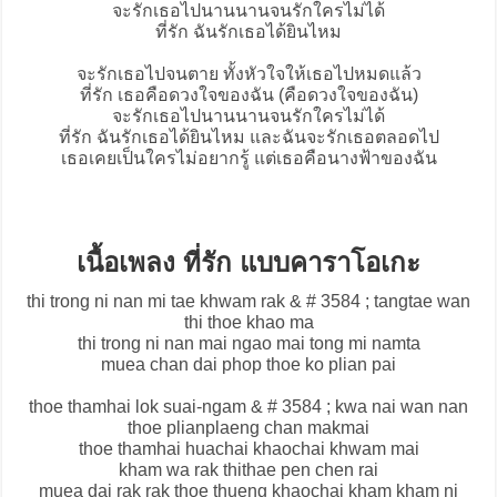
จะรักเธอไปนานนานจนรักใครไม่ได้
ที่รัก ฉันรักเธอได้ยินไหม
จะรักเธอไปจนตาย ทั้งหัวใจให้เธอไปหมดแล้ว
ที่รัก เธอคือดวงใจของฉัน (คือดวงใจของฉัน)
จะรักเธอไปนานนานจนรักใครไม่ได้
ที่รัก ฉันรักเธอได้ยินไหม และฉันจะรักเธอตลอดไป
เธอเคยเป็นใครไม่อยากรู้ แต่เธอคือนางฟ้าของฉัน
เนื้อเพลง ที่รัก แบบคาราโอเกะ
thi trong ni nan mi tae khwam rak & # 3584 ; tangtae wan
thi thoe khao ma
thi trong ni nan mai ngao mai tong mi namta
muea chan dai phop thoe ko plian pai
thoe thamhai lok suai-ngam & # 3584 ; kwa nai wan nan
thoe plianplaeng chan makmai
thoe thamhai huachai khaochai khwam mai
kham wa rak thithae pen chen rai
muea dai rak rak thoe thueng khaochai kham kham ni