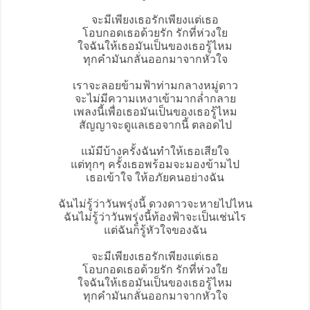
จะมีเพียงเธอรักเพียงแต่เธอ
โอบกอดเธอด้วยรัก รักที่ห่วงใย
ใจฉันให้เธอมันเป็นของเธอรู้ไหม
ทุกคำมันกลั่นออกมาจากหัวใจ
เราจะลอยข้ามฟ้าท่ามกลางหมู่ดาว
จะไม่มีความเหงาเข้ามากล่ำกลาย
เพลงนี้เพื่อเธอมันเป็นของเธอรู้ไหม
สัญญาจะดูแลเธอจากนี้ ตลอดไป
แม้มีบ้างครั้งฉันทำให้เธอเสียใจ
แต่ทุกๆ ครั้งเธอพร้อมจะมองข้ามไป
เธอเข้าใจ ให้อภัยคนอย่างฉัน
ฉันไม่รู้ว่าวันพรุ่งนี้ ดวงดาวจะหายไปไหน
ฉันไม่รู้ว่าวันพรุ่งนี้ท้องฟ้าจะเป็นเช่นไร
แต่ฉันก็รู้หัวใจของฉัน
จะมีเพียงเธอรักเพียงแต่เธอ
โอบกอดเธอด้วยรัก รักที่ห่วงใย
ใจฉันให้เธอมันเป็นของเธอรู้ไหม
ทุกคำมันกลั่นออกมาจากหัวใจ