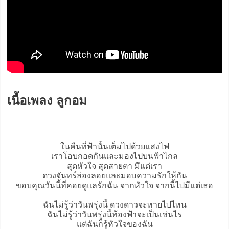
เนื้อเพลง ลูกอม
ในคืนที่ฟ้านั้นเต็มไปด้วยแสงไฟ
เราโอบกอดกันและมองไปบนฟ้าไกล
สุดหัวใจ สุดสายตา มีแต่เรา
ดวงจันทร์ล่องลอยและมอบความรักให้กัน
ขอบคุณวันนี้ที่คอยดูแลรักฉัน จากหัวใจ จากนี้ไปมีแต่เธอ
ฉันไม่รู้ว่าวันพรุ่งนี้ ดวงดาวจะหายไปไหน
ฉันไม่รู้ว่าวันพรุ่งนี้ท้องฟ้าจะเป็นเช่นไร
แต่ฉันก็รู้หัวใจของฉัน