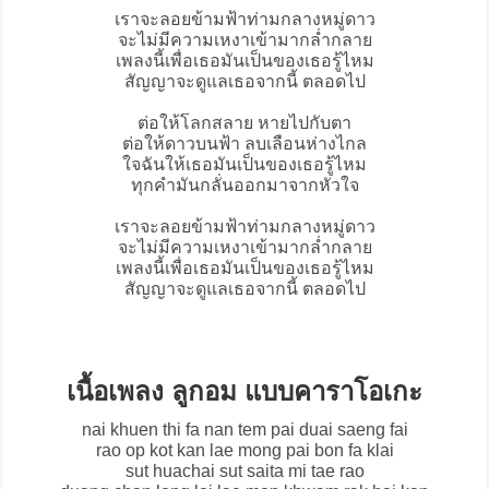
เราจะลอยข้ามฟ้าท่ามกลางหมู่ดาว
จะไม่มีความเหงาเข้ามากล่ำกลาย
เพลงนี้เพื่อเธอมันเป็นของเธอรู้ไหม
สัญญาจะดูแลเธอจากนี้ ตลอดไป
ต่อให้โลกสลาย หายไปกับตา
ต่อให้ดาวบนฟ้า ลบเลือนห่างไกล
ใจฉันให้เธอมันเป็นของเธอรู้ไหม
ทุกคำมันกลั่นออกมาจากหัวใจ
เราจะลอยข้ามฟ้าท่ามกลางหมู่ดาว
จะไม่มีความเหงาเข้ามากล่ำกลาย
เพลงนี้เพื่อเธอมันเป็นของเธอรู้ไหม
สัญญาจะดูแลเธอจากนี้ ตลอดไป
เนื้อเพลง ลูกอม แบบคาราโอเกะ
nai khuen thi fa nan tem pai duai saeng fai
rao op kot kan lae mong pai bon fa klai
sut huachai sut saita mi tae rao