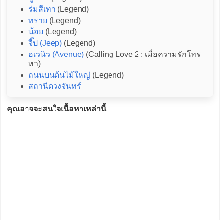
ร่มสีเทา
(Legend)
ทราย
(Legend)
น้อย
(Legend)
จี๊ป (Jeep)
(Legend)
อเวนิว (Avenue)
(Calling Love 2 : เมื่อความรักโทร
หา)
ถนนบนต้นไม้ใหญ่
(Legend)
สถานีดวงจันทร์
คุณอาจจะสนใจเนื้อหาเหล่านี้