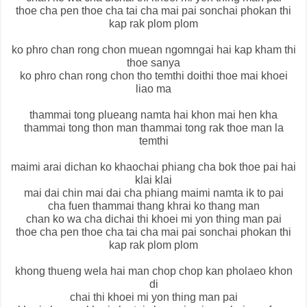
thoe cha pen thoe cha tai cha mai pai sonchai phokan thi
kap rak plom plom
ko phro chan rong chon muean ngomngai hai kap kham thi
thoe sanya
ko phro chan rong chon tho temthi doithi thoe mai khoei
liao ma
thammai tong plueang namta hai khon mai hen kha
thammai tong thon man thammai tong rak thoe man la
temthi
maimi arai dichan ko khaochai phiang cha bok thoe pai hai
klai klai
mai dai chin mai dai cha phiang maimi namta ik to pai
cha fuen thammai thang khrai ko thang man
chan ko wa cha dichai thi khoei mi yon thing man pai
thoe cha pen thoe cha tai cha mai pai sonchai phokan thi
kap rak plom plom
khong thueng wela hai man chop chop kan pholaeo khon
di
chai thi khoei mi yon thing man pai