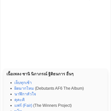
เนื้อเพลง ซานิ นิภาภรณ์ ฐิติธนการ อื่นๆ
เจ็บทุกเช้า
ผิดมากไหม
(Debutants AF6 The Album)
นาฬิกาหัวใจ
คุคะคิ
แฟร์ (Fair)
(The Winners Project)