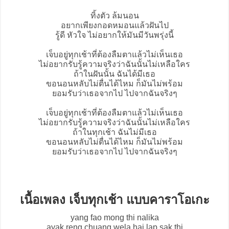
ทิ้งตัว ล้มนอน
อยากเพียงกอดหมอนแล้วฝันไป
รู้ดี หัวใจ ไม่อยากให้มันมีวันพรุ่งนี้
เจ็บอยู่ทุกเช้าที่ต้องลืมตาแล้วไม่เห็นเธอ
ไม่อยากรับรู้ความจริงว่าฉันนั้นไม่เหลือใคร
ถ้าในฝันนั้น ฉันได้มีเธอ
ขอนอนหลับไม่ตื่นได้ไหม ก็มันไม่พร้อม
ยอมรับว่าเธอจากไป ไปจากฉันจริงๆ
เจ็บอยู่ทุกเช้าที่ต้องลืมตาแล้วไม่เห็นเธอ
ไม่อยากรับรู้ความจริงว่าฉันนั้นไม่เหลือใคร
ถ้าในทุกเช้า ฉันไม่มีเธอ
ขอนอนหลับไม่ตื่นได้ไหม ก็มันไม่พร้อม
ยอมรับว่าเธอจากไป ไปจากฉันจริงๆ
เนื้อเพลง เจ็บทุกเช้า แบบคาราโอเกะ
yang fao mong thi nalika
ayak reng chuang wela hai lap sak thi