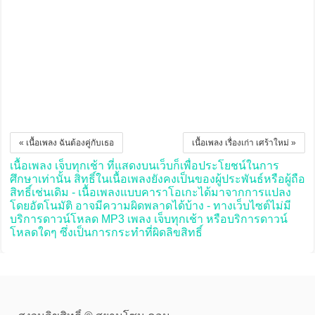
« เนื้อเพลง ฉันต้องคู่กับเธอ
เนื้อเพลง เรื่องเก่า เศร้าใหม่ »
เนื้อเพลง เจ็บทุกเช้า ที่แสดงบนเว็บก็เพื่อประโยชน์ในการ
ศึกษาเท่านั้น สิทธิ์ในเนื้อเพลงยังคงเป็นของผู้ประพันธ์หรือผู้ถือ
สิทธิ์เช่นเดิม - เนื้อเพลงแบบคาราโอเกะได้มาจากการแปลง
โดยอัตโนมัติ อาจมีความผิดพลาดได้บ้าง - ทางเว็บไซต์ไม่มี
บริการดาวน์โหลด MP3 เพลง เจ็บทุกเช้า หรือบริการดาวน์
โหลดใดๆ ซึ่งเป็นการกระทำที่ผิดลิขสิทธิ์