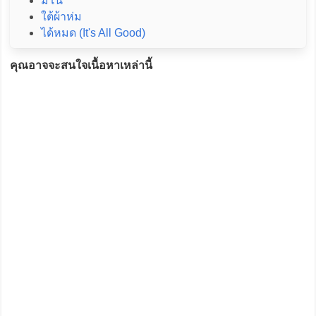
มโน
ใต้ผ้าห่ม
ได้หมด (It's All Good)
คุณอาจจะสนใจเนื้อหาเหล่านี้