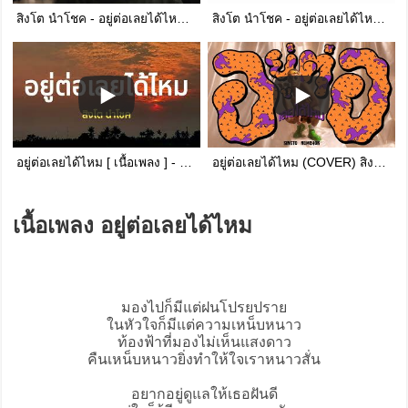
สิงโต นำโชค - อยู่ต่อเลยได้ไหม (Official MV)
สิงโต นำโชค - อยู่ต่อเลยได้ไหม (Official Audio)
อยู่ต่อเลยได้ไหม [ เนื้อเพลง ] - สิงโต นำโชค #อยู่ต่อเลยได้ไหมอย่าปล่อยให้ตัวฉันไป
อยู่ต่อเลยได้ไหม (COVER) สิงโต นำโชค
เนื้อเพลง อยู่ต่อเลยได้ไหม
มองไปก็มีแต่ฝนโปรยปราย
ในหัวใจก็มีแต่ความเหน็บหนาว
ท้องฟ้าที่มองไม่เห็นแสงดาว
คืนเหน็บหนาวยิ่งทำให้ใจเราหนาวสั่น
อยากอยู่ดูแลให้เธอฝันดี