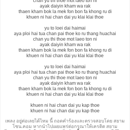
chan yu thi thoe mot laeo ton ni
ayak daiyin kham wa rak
thaen kham bok la mek fon bon fa khong ru di
khuen ni hai chan dai yu klai klai thoe
yu to loei dai haimai
aya ploi hai tua chan pai thoe ko ru thang huachai
chan yu thi thoe mot laeo ton ni
ayak daiyin kham wa rak
thaen kham bok la mek fon bon fa khong ru di
khuen ni hai chan dai yu klai klai thoe
yu to loei dai haimai
aya ploi hai tua chan pai thoe ko ru thang huachai
chan yu thi thoe mot laeo ton ni
ayak daiyin kham wa rak
thaen kham bok la mek fon bon fa khong ru di
khuen ni hai chan dai yu klai klai thoe
khuen ni hai chan dai yu kap thoe
khuen ni hai chan dai yu kap thoe
เพลง อยู่ต่อเลยได้ไหม นี้ ถอดคำร้องและตรวจสอบโดย สยาม
โซน.คอม หากนำไปเผยแพร่ต่อกรุณาให้เครดิต สยาม