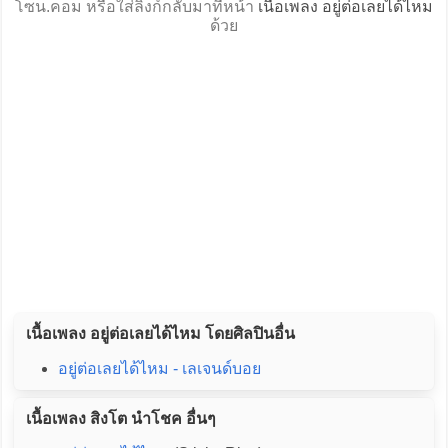
โซน.คอม หรือใส่ลิงก์กลับมาที่หน้า
เนื้อเพลง อยู่ต่อเลยได้ไหม
ด้วย
เนื้อเพลง อยู่ต่อเลยได้ไหม โดยศิลปินอื่น
อยู่ต่อเลยได้ไหม - เลเจนด์บอย
เนื้อเพลง สิงโต นำโชค อื่นๆ