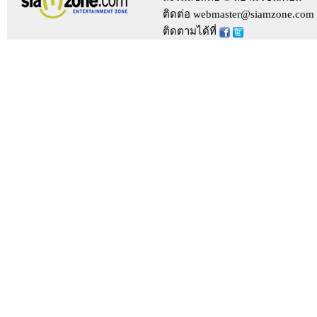
ติดต่อ webmaster@siamzone.com
ติดตามได้ที่