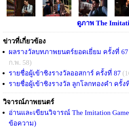
ดูภาพ The Imitat
ข่าวที่เกี่ยวข้อง
ผลรางวัลบทภาพยนตร์ยอดเยี่ยม ครั้งที่ 6
ก.พ. 58)
รายชื่อผู้เข้าชิงรางวัลออสการ์ ครั้งที่ 87
(1
รายชื่อผู้เข้าชิงรางวัล ลูกโลกทองคำ ครั้งที
วิจารณ์ภาพยนตร์
อ่านและเขียนวิจารณ์ The Imitation Game 
ข้อความ)