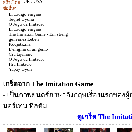
UK / USA
สร้างโดย
ชื่ออื่นๆ
El codigo enigma
Teqlid Oyunu
O Jogo da Imitacao
El codigo enigma
The Imitation Game - Ein streng
geheimes Leben
Kodjatszma
L'enigma di un genio
Gra tajemnic
O Jogo da Imitacao
Hra Imitacie
Yapay Oyun
เกร็ดจาก The Imitation Game
- เป็นภาพยนตร์ภาษาอังกฤษเรื่องแรกของผู้
มอร์เทน ทิลดัม
ดูเกร็ด The Imitat