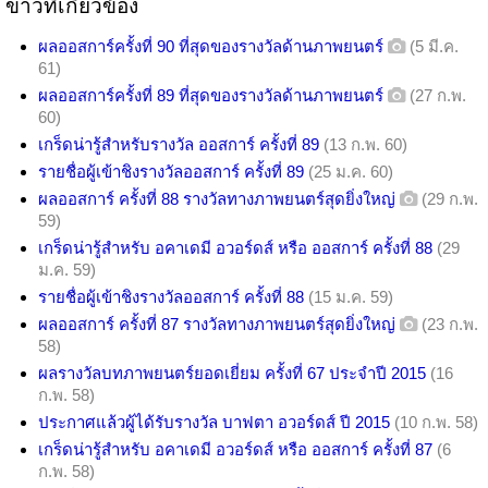
ข่าวที่เกี่ยวข้อง
ผลออสการ์ครั้งที่ 90 ที่สุดของรางวัลด้านภาพยนตร์
(5 มี.ค.
61)
ผลออสการ์ครั้งที่ 89 ที่สุดของรางวัลด้านภาพยนตร์
(27 ก.พ.
60)
เกร็ดน่ารู้สำหรับรางวัล ออสการ์ ครั้งที่ 89
(13 ก.พ. 60)
รายชื่อผู้เข้าชิงรางวัลออสการ์ ครั้งที่ 89
(25 ม.ค. 60)
ผลออสการ์ ครั้งที่ 88 รางวัลทางภาพยนตร์สุดยิ่งใหญ่
(29 ก.พ.
59)
เกร็ดน่ารู้สำหรับ อคาเดมี อวอร์ดส์ หรือ ออสการ์ ครั้งที่ 88
(29
ม.ค. 59)
รายชื่อผู้เข้าชิงรางวัลออสการ์ ครั้งที่ 88
(15 ม.ค. 59)
ผลออสการ์ ครั้งที่ 87 รางวัลทางภาพยนตร์สุดยิ่งใหญ่
(23 ก.พ.
58)
ผลรางวัลบทภาพยนตร์ยอดเยี่ยม ครั้งที่ 67 ประจำปี 2015
(16
ก.พ. 58)
ประกาศแล้วผู้ได้รับรางวัล บาฟตา อวอร์ดส์ ปี 2015
(10 ก.พ. 58)
เกร็ดน่ารู้สำหรับ อคาเดมี อวอร์ดส์ หรือ ออสการ์ ครั้งที่ 87
(6
ก.พ. 58)