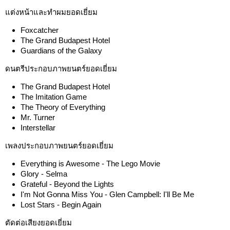
แต่งหน้าและทำผมยอดเยี่ยม
Foxcatcher
The Grand Budapest Hotel
Guardians of the Galaxy
ดนตรีประกอบภาพยนตร์ยอดเยี่ยม
The Grand Budapest Hotel
The Imitation Game
The Theory of Everything
Mr. Turner
Interstellar
เพลงประกอบภาพยนตร์ยอดเยี่ยม
Everything is Awesome - The Lego Movie
Glory - Selma
Grateful - Beyond the Lights
I'm Not Gonna Miss You - Glen Campbell: I'll Be Me
Lost Stars - Begin Again
ตัดต่อเสียงยอดเยี่ยม