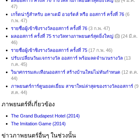
ผลออสการ์ ครั้งที่ 76 รางวัลทางภาพยนตร์สุดยิ่งใหญ่
(4 มี.ค.
47)
เกร็ดน่ารู้สำหรับ อคาเดมี อวอร์ดส์ หรือ ออสการ์ ครั้งที่ 76
(6
ก.พ. 47)
รายชื่อผู้เข้าชิงรางวัลออสการ์ ครั้งที่ 76
(3 ก.พ. 47)
ผลออสการ์ ครั้งที่ 75 รางวัลทางภาพยนตร์สุดยิ่งใหญ่
(24 มี.ค.
46)
รายชื่อผู้เข้าชิงรางวัลออสการ์ ครั้งที่ 75
(17 ก.พ. 46)
ปรับเปลี่ยนวันแจกรางวัล ออสการ์ พร้อมลดจำนวนรางวัล
(13
ก.ค. 45)
วินาศกรรมสะเทือนออสการ์ สร้างบ้านใหม่ไม่ทันกำหนด
(12 ต.ค.
44)
ภาพยนตร์การ์ตูนยอดเยี่ยม สาขาใหม่ล่าสุดของรางวัลออสการ์
(9
ส.ค. 44)
ภาพยนตร์ที่เกี่ยวข้อง
The Grand Budapest Hotel (2014)
The Imitation Game (2014)
ข่าวภาพยนตร์อื่นๆ ในช่วงนั้น