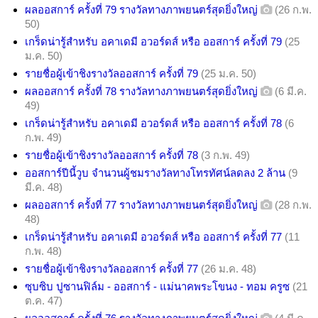
ผลออสการ์ ครั้งที่ 79 รางวัลทางภาพยนตร์สุดยิ่งใหญ่
(26 ก.พ.
50)
เกร็ดน่ารู้สำหรับ อคาเดมี อวอร์ดส์ หรือ ออสการ์ ครั้งที่ 79
(25
ม.ค. 50)
รายชื่อผู้เข้าชิงรางวัลออสการ์ ครั้งที่ 79
(25 ม.ค. 50)
ผลออสการ์ ครั้งที่ 78 รางวัลทางภาพยนตร์สุดยิ่งใหญ่
(6 มี.ค.
49)
เกร็ดน่ารู้สำหรับ อคาเดมี อวอร์ดส์ หรือ ออสการ์ ครั้งที่ 78
(6
ก.พ. 49)
รายชื่อผู้เข้าชิงรางวัลออสการ์ ครั้งที่ 78
(3 ก.พ. 49)
ออสการ์ปีนี้วูบ จำนวนผู้ชมรางวัลทางโทรทัศน์ลดลง 2 ล้าน
(9
มี.ค. 48)
ผลออสการ์ ครั้งที่ 77 รางวัลทางภาพยนตร์สุดยิ่งใหญ่
(28 ก.พ.
48)
เกร็ดน่ารู้สำหรับ อคาเดมี อวอร์ดส์ หรือ ออสการ์ ครั้งที่ 77
(11
ก.พ. 48)
รายชื่อผู้เข้าชิงรางวัลออสการ์ ครั้งที่ 77
(26 ม.ค. 48)
ซุบซิบ ปูซานฟิล์ม - ออสการ์ - แม่นาคพระโขนง - ทอม ครูซ
(21
ต.ค. 47)