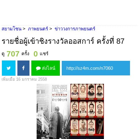
สยามโซน
ภาพยนตร์
ข่าววงการภาพยนตร์
รายชื่อผู้เข้าชิงรางวัลออสการ์ ครั้งที่ 87
707
0
ดู
ครั้ง
แชร์
ส่งไลน์
เพิ่มเมื่อ 16 มกราคม 2558