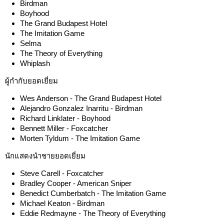
Birdman
Boyhood
The Grand Budapest Hotel
The Imitation Game
Selma
The Theory of Everything
Whiplash
ผู้กำกับยอดเยี่ยม
Wes Anderson - The Grand Budapest Hotel
Alejandro Gonzalez Inarritu - Birdman
Richard Linklater - Boyhood
Bennett Miller - Foxcatcher
Morten Tyldum - The Imitation Game
นักแสดงนำชายยอดเยี่ยม
Steve Carell - Foxcatcher
Bradley Cooper - American Sniper
Benedict Cumberbatch - The Imitation Game
Michael Keaton - Birdman
Eddie Redmayne - The Theory of Everything