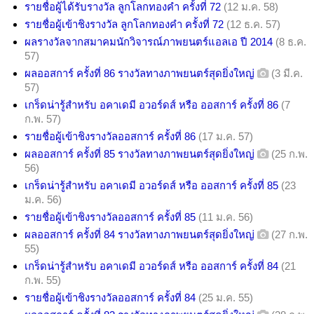
รายชื่อผู้ได้รับรางวัล ลูกโลกทองคำ ครั้งที่ 72
(12 ม.ค. 58)
รายชื่อผู้เข้าชิงรางวัล ลูกโลกทองคำ ครั้งที่ 72
(12 ธ.ค. 57)
ผลรางวัลจากสมาคมนักวิจารณ์ภาพยนตร์แอลเอ ปี 2014
(8 ธ.ค.
57)
ผลออสการ์ ครั้งที่ 86 รางวัลทางภาพยนตร์สุดยิ่งใหญ่
(3 มี.ค.
57)
เกร็ดน่ารู้สำหรับ อคาเดมี อวอร์ดส์ หรือ ออสการ์ ครั้งที่ 86
(7
ก.พ. 57)
รายชื่อผู้เข้าชิงรางวัลออสการ์ ครั้งที่ 86
(17 ม.ค. 57)
ผลออสการ์ ครั้งที่ 85 รางวัลทางภาพยนตร์สุดยิ่งใหญ่
(25 ก.พ.
56)
เกร็ดน่ารู้สำหรับ อคาเดมี อวอร์ดส์ หรือ ออสการ์ ครั้งที่ 85
(23
ม.ค. 56)
รายชื่อผู้เข้าชิงรางวัลออสการ์ ครั้งที่ 85
(11 ม.ค. 56)
ผลออสการ์ ครั้งที่ 84 รางวัลทางภาพยนตร์สุดยิ่งใหญ่
(27 ก.พ.
55)
เกร็ดน่ารู้สำหรับ อคาเดมี อวอร์ดส์ หรือ ออสการ์ ครั้งที่ 84
(21
ก.พ. 55)
รายชื่อผู้เข้าชิงรางวัลออสการ์ ครั้งที่ 84
(25 ม.ค. 55)