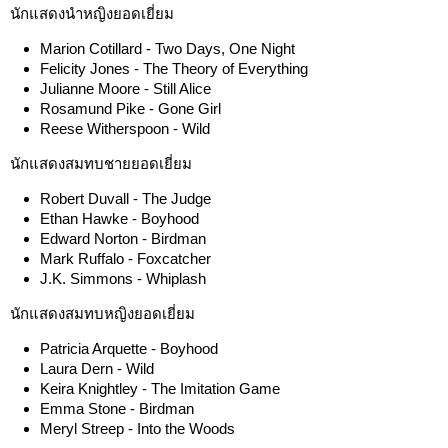
นักแสดงนำหญิงยอดเยี่ยม
Marion Cotillard - Two Days, One Night
Felicity Jones - The Theory of Everything
Julianne Moore - Still Alice
Rosamund Pike - Gone Girl
Reese Witherspoon - Wild
นักแสดงสมทบชายยอดเยี่ยม
Robert Duvall - The Judge
Ethan Hawke - Boyhood
Edward Norton - Birdman
Mark Ruffalo - Foxcatcher
J.K. Simmons - Whiplash
นักแสดงสมทบหญิงยอดเยี่ยม
Patricia Arquette - Boyhood
Laura Dern - Wild
Keira Knightley - The Imitation Game
Emma Stone - Birdman
Meryl Streep - Into the Woods