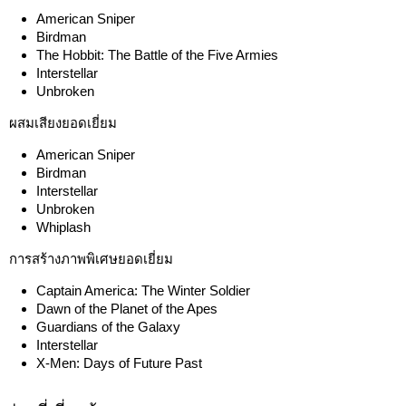
American Sniper
Birdman
The Hobbit: The Battle of the Five Armies
Interstellar
Unbroken
ผสมเสียงยอดเยี่ยม
American Sniper
Birdman
Interstellar
Unbroken
Whiplash
การสร้างภาพพิเศษยอดเยี่ยม
Captain America: The Winter Soldier
Dawn of the Planet of the Apes
Guardians of the Galaxy
Interstellar
X-Men: Days of Future Past