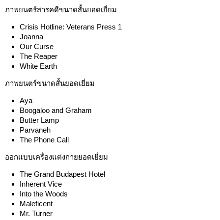
ภาพยนตร์สารคดีขนาดสั้นยอดเยี่ยม
Crisis Hotline: Veterans Press 1
Joanna
Our Curse
The Reaper
White Earth
ภาพยนตร์ขนาดสั้นยอดเยี่ยม
Aya
Boogaloo and Graham
Butter Lamp
Parvaneh
The Phone Call
ออกแบบเครื่องแต่งกายยอดเยี่ยม
The Grand Budapest Hotel
Inherent Vice
Into the Woods
Maleficent
Mr. Turner