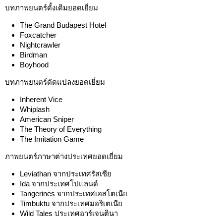
บทภาพยนตร์ดั้งเดิมยอดเยี่ยม
The Grand Budapest Hotel
Foxcatcher
Nightcrawler
Birdman
Boyhood
บทภาพยนตร์ดัดแปลงยอดเยี่ยม
Inherent Vice
Whiplash
American Sniper
The Theory of Everything
The Imitation Game
ภาพยนตร์ภาษาต่างประเทศยอดเยี่ยม
Leviathan จากประเทศรัสเซีย
Ida จากประเทศโปแลนด์
Tangerines จากประเทศเอสโตเนีย
Timbuktu จากประเทศมอริเตเนีย
Wild Tales ประเทศอาร์เจนตินา