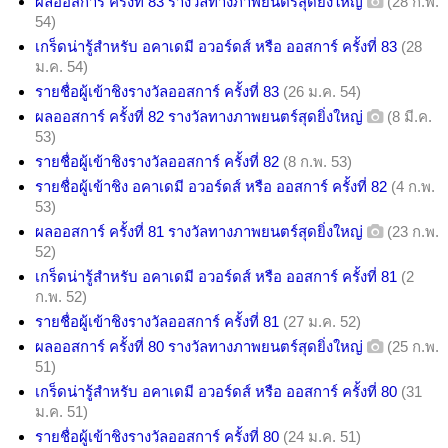
ผลออสการ์ ครั้งที่ 83 รางวัลทางภาพยนตร์สุดยิ่งใหญ่
(28 ก.พ.
54)
เกร็ดน่ารู้สำหรับ อคาเดมี อวอร์ดส์ หรือ ออสการ์ ครั้งที่ 83
(28
ม.ค. 54)
รายชื่อผู้เข้าชิงรางวัลออสการ์ ครั้งที่ 83
(26 ม.ค. 54)
ผลออสการ์ ครั้งที่ 82 รางวัลทางภาพยนตร์สุดยิ่งใหญ่
(8 มี.ค.
53)
รายชื่อผู้เข้าชิงรางวัลออสการ์ ครั้งที่ 82
(8 ก.พ. 53)
รายชื่อผู้เข้าชิง อคาเดมี อวอร์ดส์ หรือ ออสการ์ ครั้งที่ 82
(4 ก.พ.
53)
ผลออสการ์ ครั้งที่ 81 รางวัลทางภาพยนตร์สุดยิ่งใหญ่
(23 ก.พ.
52)
เกร็ดน่ารู้สำหรับ อคาเดมี อวอร์ดส์ หรือ ออสการ์ ครั้งที่ 81
(2
ก.พ. 52)
รายชื่อผู้เข้าชิงรางวัลออสการ์ ครั้งที่ 81
(27 ม.ค. 52)
ผลออสการ์ ครั้งที่ 80 รางวัลทางภาพยนตร์สุดยิ่งใหญ่
(25 ก.พ.
51)
เกร็ดน่ารู้สำหรับ อคาเดมี อวอร์ดส์ หรือ ออสการ์ ครั้งที่ 80
(31
ม.ค. 51)
รายชื่อผู้เข้าชิงรางวัลออสการ์ ครั้งที่ 80
(24 ม.ค. 51)