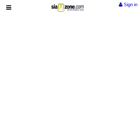
Sign in