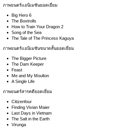
ภาพยนตร์แอนิเมชันยอดเยี่ยม
Big Hero 6
The Boxtrolls
How to Train Your Dragon 2
Song of the Sea
The Tale of The Princess Kaguya
ภาพยนตร์แอนิเมชันขนาดสั้นยอดเยี่ยม
The Bigger Picture
The Dam Keeper
Feast
Me and My Moulton
A Single Life
ภาพยนตร์สารคดียอดเยี่ยม
Citizenfour
Finding Vivian Maier
Last Days in Vietnam
The Salt in the Earth
Virunga