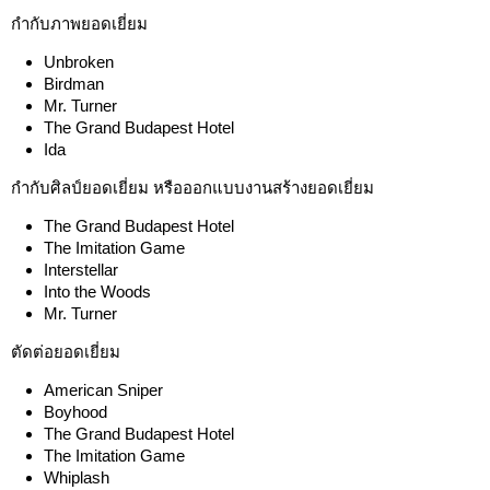
กำกับภาพยอดเยี่ยม
Unbroken
Birdman
Mr. Turner
The Grand Budapest Hotel
Ida
กำกับศิลป์ยอดเยี่ยม หรือออกแบบงานสร้างยอดเยี่ยม
The Grand Budapest Hotel
The Imitation Game
Interstellar
Into the Woods
Mr. Turner
ตัดต่อยอดเยี่ยม
American Sniper
Boyhood
The Grand Budapest Hotel
The Imitation Game
Whiplash