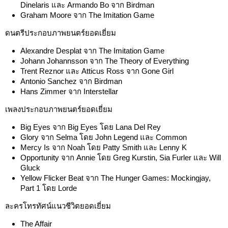
Dinelaris และ Armando Bo จาก Birdman
Graham Moore จาก The Imitation Game
ดนตรีประกอบภาพยนตร์ยอดเยี่ยม
Alexandre Desplat จาก The Imitation Game
Johann Johannsson จาก The Theory of Everything
Trent Reznor และ Atticus Ross จาก Gone Girl
Antonio Sanchez จาก Birdman
Hans Zimmer จาก Interstellar
เพลงประกอบภาพยนตร์ยอดเยี่ยม
Big Eyes จาก Big Eyes โดย Lana Del Rey
Glory จาก Selma โดย John Legend และ Common
Mercy Is จาก Noah โดย Patty Smith และ Lenny K
Opportunity จาก Annie โดย Greg Kurstin, Sia Furler และ Will
Gluck
Yellow Flicker Beat จาก The Hunger Games: Mockingjay,
Part 1 โดย Lorde
ละครโทรทัศน์แนวชีวิตยอดเยี่ยม
The Affair