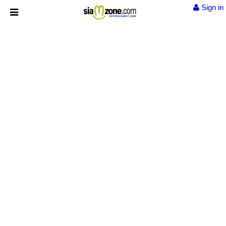
Sign in