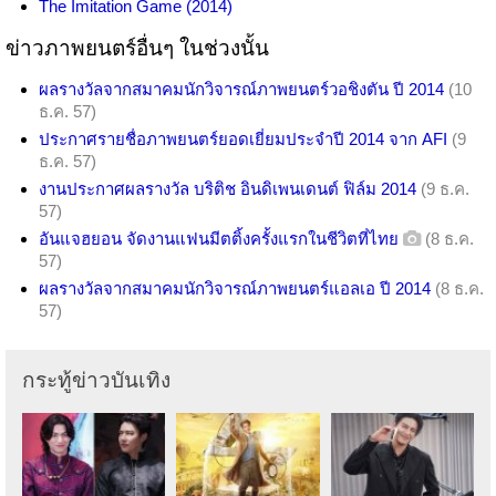
The Imitation Game (2014)
ข่าวภาพยนตร์อื่นๆ ในช่วงนั้น
ผลรางวัลจากสมาคมนักวิจารณ์ภาพยนตร์วอชิงตัน ปี 2014
(10
ธ.ค. 57)
ประกาศรายชื่อภาพยนตร์ยอดเยี่ยมประจำปี 2014 จาก AFI
(9
ธ.ค. 57)
งานประกาศผลรางวัล บริติช อินดิเพนเดนต์ ฟิล์ม 2014
(9 ธ.ค.
57)
อันแจฮยอน จัดงานแฟนมีตติ้งครั้งแรกในชีวิตที่ไทย
(8 ธ.ค.
57)
ผลรางวัลจากสมาคมนักวิจารณ์ภาพยนตร์แอลเอ ปี 2014
(8 ธ.ค.
57)
กระทู้ข่าวบันเทิง