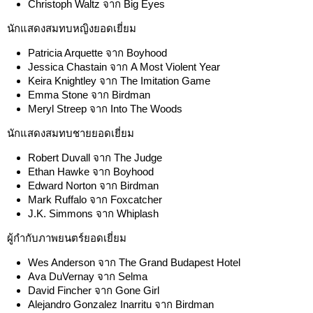
Christoph Waltz จาก Big Eyes
นักแสดงสมทบหญิงยอดเยี่ยม
Patricia Arquette จาก Boyhood
Jessica Chastain จาก A Most Violent Year
Keira Knightley จาก The Imitation Game
Emma Stone จาก Birdman
Meryl Streep จาก Into The Woods
นักแสดงสมทบชายยอดเยี่ยม
Robert Duvall จาก The Judge
Ethan Hawke จาก Boyhood
Edward Norton จาก Birdman
Mark Ruffalo จาก Foxcatcher
J.K. Simmons จาก Whiplash
ผู้กำกับภาพยนตร์ยอดเยี่ยม
Wes Anderson จาก The Grand Budapest Hotel
Ava DuVernay จาก Selma
David Fincher จาก Gone Girl
Alejandro Gonzalez Inarritu จาก Birdman