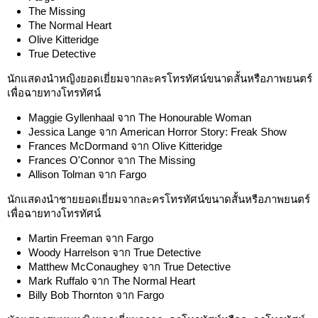
The Missing
The Normal Heart
Olive Kitteridge
True Detective
นักแสดงนำหญิงยอดเยี่ยมจากละครโทรทัศน์ขนาดสั้นหรือภาพยนตร์
เพื่อฉายทางโทรทัศน์
Maggie Gyllenhaal จาก The Honourable Woman
Jessica Lange จาก American Horror Story: Freak Show
Frances McDormand จาก Olive Kitteridge
Frances O'Connor จาก The Missing
Allison Tolman จาก Fargo
นักแสดงนำชายยอดเยี่ยมจากละครโทรทัศน์ขนาดสั้นหรือภาพยนตร์
เพื่อฉายทางโทรทัศน์
Martin Freeman จาก Fargo
Woody Harrelson จาก True Detective
Matthew McConaughey จาก True Detective
Mark Ruffalo จาก The Normal Heart
Billy Bob Thornton จาก Fargo