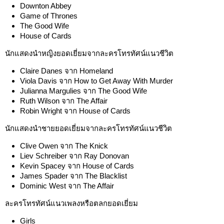
Downton Abbey
Game of Thrones
The Good Wife
House of Cards
นักแสดงนำหญิงยอดเยี่ยมจากละครโทรทัศน์แนวชีวิต
Claire Danes จาก Homeland
Viola Davis จาก How to Get Away With Murder
Julianna Margulies จาก The Good Wife
Ruth Wilson จาก The Affair
Robin Wright จาก House of Cards
นักแสดงนำชายยอดเยี่ยมจากละครโทรทัศน์แนวชีวิต
Clive Owen จาก The Knick
Liev Schreiber จาก Ray Donovan
Kevin Spacey จาก House of Cards
James Spader จาก The Blacklist
Dominic West จาก The Affair
ละครโทรทัศน์แนวเพลงหรือตลกยอดเยี่ยม
Girls