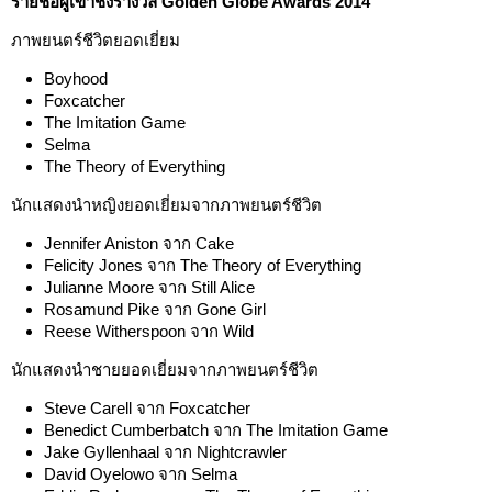
รายชื่อผู้เข้าชิงรางวัล Golden Globe Awards 2014
ภาพยนตร์ชีวิตยอดเยี่ยม
Boyhood
Foxcatcher
The Imitation Game
Selma
The Theory of Everything
นักแสดงนำหญิงยอดเยี่ยมจากภาพยนตร์ชีวิต
Jennifer Aniston จาก Cake
Felicity Jones จาก The Theory of Everything
Julianne Moore จาก Still Alice
Rosamund Pike จาก Gone Girl
Reese Witherspoon จาก Wild
นักแสดงนำชายยอดเยี่ยมจากภาพยนตร์ชีวิต
Steve Carell จาก Foxcatcher
Benedict Cumberbatch จาก The Imitation Game
Jake Gyllenhaal จาก Nightcrawler
David Oyelowo จาก Selma