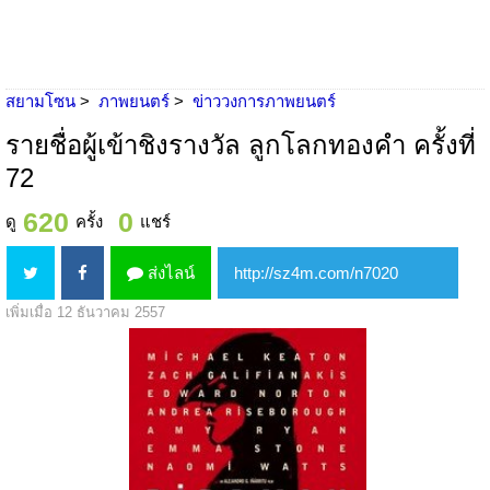
สยามโซน
ภาพยนตร์
ข่าววงการภาพยนตร์
รายชื่อผู้เข้าชิงรางวัล ลูกโลกทองคำ ครั้งที่
72
620
0
ดู
ครั้ง
แชร์
ส่งไลน์
เพิ่มเมื่อ 12 ธันวาคม 2557