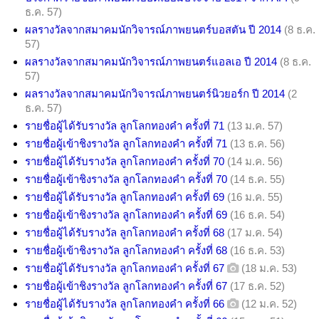
ธ.ค. 57)
ผลรางวัลจากสมาคมนักวิจารณ์ภาพยนตร์บอสตัน ปี 2014
(8 ธ.ค.
57)
ผลรางวัลจากสมาคมนักวิจารณ์ภาพยนตร์แอลเอ ปี 2014
(8 ธ.ค.
57)
ผลรางวัลจากสมาคมนักวิจารณ์ภาพยนตร์นิวยอร์ก ปี 2014
(2
ธ.ค. 57)
รายชื่อผู้ได้รับรางวัล ลูกโลกทองคำ ครั้งที่ 71
(13 ม.ค. 57)
รายชื่อผู้เข้าชิงรางวัล ลูกโลกทองคำ ครั้งที่ 71
(13 ธ.ค. 56)
รายชื่อผู้ได้รับรางวัล ลูกโลกทองคำ ครั้งที่ 70
(14 ม.ค. 56)
รายชื่อผู้เข้าชิงรางวัล ลูกโลกทองคำ ครั้งที่ 70
(14 ธ.ค. 55)
รายชื่อผู้ได้รับรางวัล ลูกโลกทองคำ ครั้งที่ 69
(16 ม.ค. 55)
รายชื่อผู้เข้าชิงรางวัล ลูกโลกทองคำ ครั้งที่ 69
(16 ธ.ค. 54)
รายชื่อผู้ได้รับรางวัล ลูกโลกทองคำ ครั้งที่ 68
(17 ม.ค. 54)
รายชื่อผู้เข้าชิงรางวัล ลูกโลกทองคำ ครั้งที่ 68
(16 ธ.ค. 53)
รายชื่อผู้ได้รับรางวัล ลูกโลกทองคำ ครั้งที่ 67
(18 ม.ค. 53)
รายชื่อผู้เข้าชิงรางวัล ลูกโลกทองคำ ครั้งที่ 67
(17 ธ.ค. 52)
รายชื่อผู้ได้รับรางวัล ลูกโลกทองคำ ครั้งที่ 66
(12 ม.ค. 52)