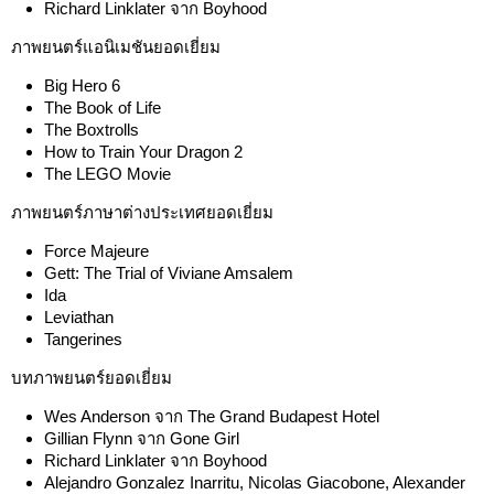
Richard Linklater จาก Boyhood
ภาพยนตร์แอนิเมชันยอดเยี่ยม
Big Hero 6
The Book of Life
The Boxtrolls
How to Train Your Dragon 2
The LEGO Movie
ภาพยนตร์ภาษาต่างประเทศยอดเยี่ยม
Force Majeure
Gett: The Trial of Viviane Amsalem
Ida
Leviathan
Tangerines
บทภาพยนตร์ยอดเยี่ยม
Wes Anderson จาก The Grand Budapest Hotel
Gillian Flynn จาก Gone Girl
Richard Linklater จาก Boyhood
Alejandro Gonzalez Inarritu, Nicolas Giacobone, Alexander