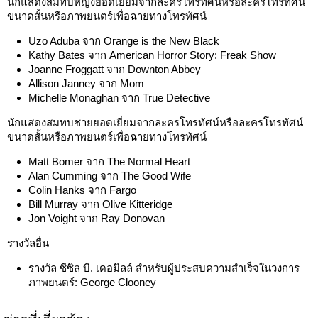
นักแสดงสมทบหญิงยอดเยี่ยมจากละครโทรทัศน์หรือละครโทรทัศน์
ขนาดสั้นหรือภาพยนตร์เพื่อฉายทางโทรทัศน์
Uzo Aduba จาก Orange is the New Black
Kathy Bates จาก American Horror Story: Freak Show
Joanne Froggatt จาก Downton Abbey
Allison Janney จาก Mom
Michelle Monaghan จาก True Detective
นักแสดงสมทบชายยอดเยี่ยมจากละครโทรทัศน์หรือละครโทรทัศน์
ขนาดสั้นหรือภาพยนตร์เพื่อฉายทางโทรทัศน์
Matt Bomer จาก The Normal Heart
Alan Cumming จาก The Good Wife
Colin Hanks จาก Fargo
Bill Murray จาก Olive Kitteridge
Jon Voight จาก Ray Donovan
รางวัลอื่น
รางวัล ซีซิล บี. เดอมิลล์ สำหรับผู้ประสบความสำเร็จในวงการ
ภาพยนตร์: George Clooney