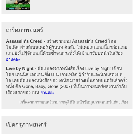
เกร็ดภาพยนตร์
Assassin's Creed
- สร้างจากเกม Assassin's Creed โดย
ไมเคิล ฟาสส์เบนเดอร์ ผู้รับบท คัลลัม ไม่เคยเล่นเกมนี้มาก่อนเลย
แถมยังไม่รู้จักเกมนี้ด้วยซ้ำจนกระทั่งได้เข้ามารับบทนำในเรื่อง
อ่านต่อ»
Live by Night
- ดัดแปลงจากหนังสือเรื่อง Live by Night เขียน
โดย เดนนิส เลอเฮน ซึ่ง เบน เอฟเฟล็ก ผู้กำกับและนักแสดงบท
โจ เคยดัดแปลงหนังสือของ เดนิส มาสร้างเป็นภาพยนตร์แล้วครั้ง
หนึ่ง คือ Gone, Baby, Gone (2007) ที่เป็นภาพยนตร์ผลงานกำกับ
เรื่องแรกของ เบน
อ่านต่อ»
เกร็ดจากภาพยนตร์สามารถดูได้ในหน้าข้อมูลภาพยนตร์แต่ละเรื่อง
เปิดกรุภาพยนตร์