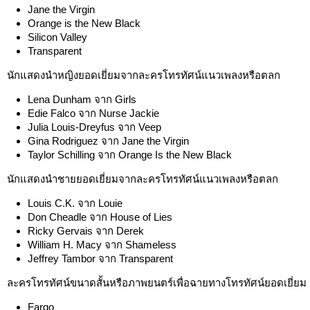
Jane the Virgin
Orange is the New Black
Silicon Valley
Transparent
นักแสดงนำหญิงยอดเยี่ยมจากละครโทรทัศน์แนวเพลงหรือตลก
Lena Dunham จาก Girls
Edie Falco จาก Nurse Jackie
Julia Louis-Dreyfus จาก Veep
Gina Rodriguez จาก Jane the Virgin
Taylor Schilling จาก Orange Is the New Black
นักแสดงนำชายยอดเยี่ยมจากละครโทรทัศน์แนวเพลงหรือตลก
Louis C.K. จาก Louie
Don Cheadle จาก House of Lies
Ricky Gervais จาก Derek
William H. Macy จาก Shameless
Jeffrey Tambor จาก Transparent
ละครโทรทัศน์ขนาดสั้นหรือภาพยนตร์เพื่อฉายทางโทรทัศน์ยอดเยี่ยม
Fargo