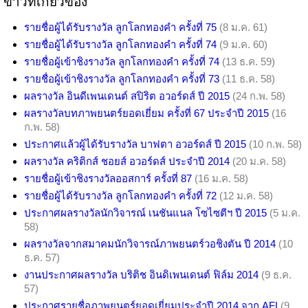
ข่าวที่เกี่ยวข้อง
รายชื่อผู้ได้รับรางวัล ลูกโลกทองคำ ครั้งที่ 75
(8 ม.ค. 61)
รายชื่อผู้ได้รับรางวัล ลูกโลกทองคำ ครั้งที่ 74
(9 ม.ค. 60)
รายชื่อผู้เข้าชิงรางวัล ลูกโลกทองคำ ครั้งที่ 74
(13 ธ.ค. 59)
รายชื่อผู้เข้าชิงรางวัล ลูกโลกทองคำ ครั้งที่ 73
(11 ธ.ค. 58)
ผลรางวัล อินดีเพนเดนต์ สปิริต อวอร์ดส์ ปี 2015
(24 ก.พ. 58)
ผลรางวัลบทภาพยนตร์ยอดเยี่ยม ครั้งที่ 67 ประจำปี 2015
(16
ก.พ. 58)
ประกาศแล้วผู้ได้รับรางวัล บาฟตา อวอร์ดส์ ปี 2015
(10 ก.พ. 58)
ผลรางวัล คริติกส์ ชอยส์ อวอร์ดส์ ประจำปี 2014
(20 ม.ค. 58)
รายชื่อผู้เข้าชิงรางวัลออสการ์ ครั้งที่ 87
(16 ม.ค. 58)
รายชื่อผู้ได้รับรางวัล ลูกโลกทองคำ ครั้งที่ 72
(12 ม.ค. 58)
ประกาศผลรางวัลนักวิจารณ์ เนชันแนล โซไซตีฯ ปี 2015
(5 ม.ค.
58)
ผลรางวัลจากสมาคมนักวิจารณ์ภาพยนตร์วอชิงตัน ปี 2014
(10
ธ.ค. 57)
งานประกาศผลรางวัล บริติช อินดิเพนเดนต์ ฟิล์ม 2014
(9 ธ.ค.
57)
ประกาศรายชื่อภาพยนตร์ยอดเยี่ยมประจำปี 2014 จาก AFI
(9