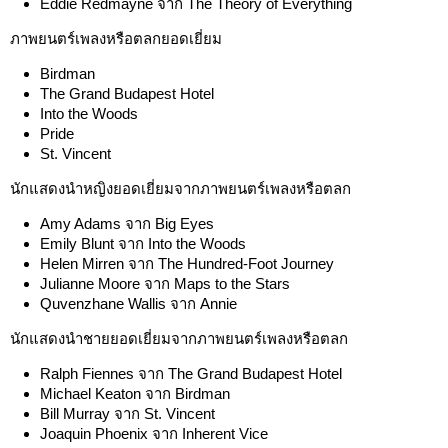
Eddie Redmayne จาก The Theory of Everything
ภาพยนตร์เพลงหรือตลกยอดเยี่ยม
Birdman
The Grand Budapest Hotel
Into the Woods
Pride
St. Vincent
นักแสดงนำหญิงยอดเยี่ยมจากภาพยนตร์เพลงหรือตลก
Amy Adams จาก Big Eyes
Emily Blunt จาก Into the Woods
Helen Mirren จาก The Hundred-Foot Journey
Julianne Moore จาก Maps to the Stars
Quvenzhane Wallis จาก Annie
นักแสดงนำชายยอดเยี่ยมจากภาพยนตร์เพลงหรือตลก
Ralph Fiennes จาก The Grand Budapest Hotel
Michael Keaton จาก Birdman
Bill Murray จาก St. Vincent
Joaquin Phoenix จาก Inherent Vice