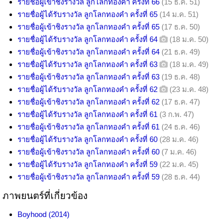
รายชื่อผู้เข้าชิงรางวัล ลูกโลกทองคำ ครั้งที่ 66
(15 ธ.ค. 51)
รายชื่อผู้ได้รับรางวัล ลูกโลกทองคำ ครั้งที่ 65
(14 ม.ค. 51)
รายชื่อผู้เข้าชิงรางวัล ลูกโลกทองคำ ครั้งที่ 65
(17 ธ.ค. 50)
รายชื่อผู้ได้รับรางวัล ลูกโลกทองคำ ครั้งที่ 64
(18 ม.ค. 50)
รายชื่อผู้เข้าชิงรางวัล ลูกโลกทองคำ ครั้งที่ 64
(21 ธ.ค. 49)
รายชื่อผู้ได้รับรางวัล ลูกโลกทองคำ ครั้งที่ 63
(18 ม.ค. 49)
รายชื่อผู้เข้าชิงรางวัล ลูกโลกทองคำ ครั้งที่ 63
(19 ธ.ค. 48)
รายชื่อผู้ได้รับรางวัล ลูกโลกทองคำ ครั้งที่ 62
(23 ม.ค. 48)
รายชื่อผู้เข้าชิงรางวัล ลูกโลกทองคำ ครั้งที่ 62
(17 ธ.ค. 47)
รายชื่อผู้ได้รับรางวัล ลูกโลกทองคำ ครั้งที่ 61
(3 ก.พ. 47)
รายชื่อผู้เข้าชิงรางวัล ลูกโลกทองคำ ครั้งที่ 61
(24 ธ.ค. 46)
รายชื่อผู้ได้รับรางวัล ลูกโลกทองคำ ครั้งที่ 60
(28 ม.ค. 46)
รายชื่อผู้เข้าชิงรางวัล ลูกโลกทองคำ ครั้งที่ 60
(7 ม.ค. 46)
รายชื่อผู้ได้รับรางวัล ลูกโลกทองคำ ครั้งที่ 59
(22 ม.ค. 45)
รายชื่อผู้เข้าชิงรางวัล ลูกโลกทองคำ ครั้งที่ 59
(28 ธ.ค. 44)
ภาพยนตร์ที่เกี่ยวข้อง
Boyhood (2014)