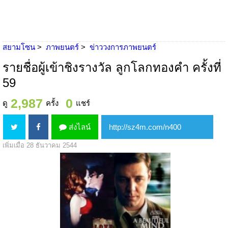
สยามโซน
ภาพยนตร์
ข่าววงการภาพยนตร์
รายชื่อผู้เข้าชิงรางวัล ลูกโลกทองคำ ครั้งที่
59
2,987
0
ดู
ครั้ง
แชร์
ส่งไลน์
เพิ่มเมื่อ 28 ธันวาคม 2544