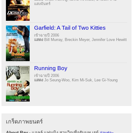
แสงจันทร์
Garfield: A Tail of Two Kitties
เข้าฉายปี 2006
แสดง
Bill Murray, Breckin Meyer, Jennifer Love Hewitt
Running Boy
เข้าฉายปี 2006
แสดง
Jo Seung-Woo, Kim Mi-Suk, Lee Gi-Young
เกร็ดภาพยนตร์
About Ray
- แอลล์ แฟนนิง สวมวิกเพื่อรับบท เรย์
อ่านต่อ»