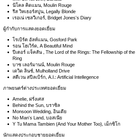
นิโคล คิดแมน, Moulin Rouge
รีส วิทเธอร์สปูน, Legally Blonde
เรอเน่ เซลวีเกอร์, Bridget Jones's Diary
ผู้กำกับการแสดงยอดเยี่ยม
โรเบิร์ต อัลท์แมน, Gosford Park
รอน โฮเวิร์ด, A Beautiful Mind
ปีเตอร์ แจ็คสัน , The Lord of the Rings: The Fellowship of the
Ring
บาซ เลอร์มานน์, Moulin Rouge
เดวิด ลินช์, Mulholland Drive
สตีเวน สปีลเบิร์ก, A.I.: Artificial Intellegence
ภาพยนตร์ต่างประเทศยอดเยี่ยม
Amelie, ฝรั่งเศส
Behind the Sun, บราซิล
Monsoon Wedding, อินเดีย
No Man's Land, บอสเนีย
Y Tu Mama Tambien (And Your Mother Too), เม็กซิโก
นักแสดงประกอบชายยอดเยี่ยม