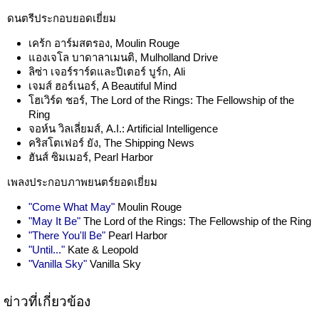
ดนตรีประกอบยอดเยี่ยม
เคร้ก อาร์มสตรอง, Moulin Rouge
แองเจโล บาดาลาเมนติ, Mulholland Drive
ลิซ่า เจอร์ราร์ดและปีเตอร์ บูร์ก, Ali
เจมส์ ฮอร์เนอร์, A Beautiful Mind
โฮเวิร์ด ชอร์, The Lord of the Rings: The Fellowship of the
Ring
จอห์น วิลเลี่ยมส์, A.I.: Artificial Intelligence
คริสโตเฟอร์ ยัง, The Shipping News
ฮันส์ ซิมเมอร์, Pearl Harbor
เพลงประกอบภาพยนตร์ยอดเยี่ยม
"Come What May"
Moulin Rouge
"May It Be"
The Lord of the Rings: The Fellowship of the Ring
"There You'll Be"
Pearl Harbor
"Until..."
Kate & Leopold
"Vanilla Sky"
Vanilla Sky
ข่าวที่เกี่ยวข้อง