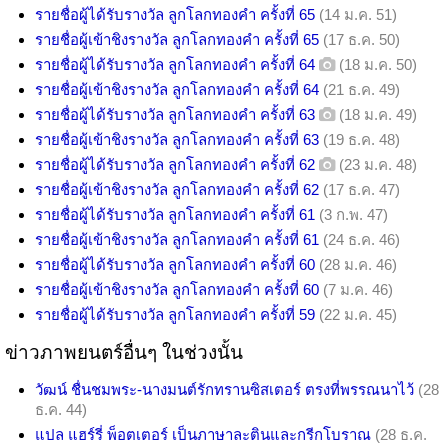
รายชื่อผู้ได้รับรางวัล ลูกโลกทองคำ ครั้งที่ 65
(14 ม.ค. 51)
รายชื่อผู้เข้าชิงรางวัล ลูกโลกทองคำ ครั้งที่ 65
(17 ธ.ค. 50)
รายชื่อผู้ได้รับรางวัล ลูกโลกทองคำ ครั้งที่ 64
(18 ม.ค. 50)
รายชื่อผู้เข้าชิงรางวัล ลูกโลกทองคำ ครั้งที่ 64
(21 ธ.ค. 49)
รายชื่อผู้ได้รับรางวัล ลูกโลกทองคำ ครั้งที่ 63
(18 ม.ค. 49)
รายชื่อผู้เข้าชิงรางวัล ลูกโลกทองคำ ครั้งที่ 63
(19 ธ.ค. 48)
รายชื่อผู้ได้รับรางวัล ลูกโลกทองคำ ครั้งที่ 62
(23 ม.ค. 48)
รายชื่อผู้เข้าชิงรางวัล ลูกโลกทองคำ ครั้งที่ 62
(17 ธ.ค. 47)
รายชื่อผู้ได้รับรางวัล ลูกโลกทองคำ ครั้งที่ 61
(3 ก.พ. 47)
รายชื่อผู้เข้าชิงรางวัล ลูกโลกทองคำ ครั้งที่ 61
(24 ธ.ค. 46)
รายชื่อผู้ได้รับรางวัล ลูกโลกทองคำ ครั้งที่ 60
(28 ม.ค. 46)
รายชื่อผู้เข้าชิงรางวัล ลูกโลกทองคำ ครั้งที่ 60
(7 ม.ค. 46)
รายชื่อผู้ได้รับรางวัล ลูกโลกทองคำ ครั้งที่ 59
(22 ม.ค. 45)
ข่าวภาพยนตร์อื่นๆ ในช่วงนั้น
วัฒน์ ชื่นชมพระ-นางมนต์รักทรานซิสเตอร์ ตรงที่พรรณนาไว้
(28
ธ.ค. 44)
แปล แฮร์รี่ พ็อตเตอร์ เป็นภาษาละตินและกรีกโบราณ
(28 ธ.ค.