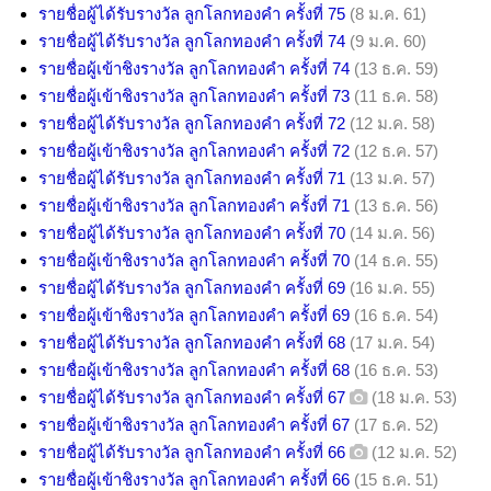
รายชื่อผู้ได้รับรางวัล ลูกโลกทองคำ ครั้งที่ 75
(8 ม.ค. 61)
รายชื่อผู้ได้รับรางวัล ลูกโลกทองคำ ครั้งที่ 74
(9 ม.ค. 60)
รายชื่อผู้เข้าชิงรางวัล ลูกโลกทองคำ ครั้งที่ 74
(13 ธ.ค. 59)
รายชื่อผู้เข้าชิงรางวัล ลูกโลกทองคำ ครั้งที่ 73
(11 ธ.ค. 58)
รายชื่อผู้ได้รับรางวัล ลูกโลกทองคำ ครั้งที่ 72
(12 ม.ค. 58)
รายชื่อผู้เข้าชิงรางวัล ลูกโลกทองคำ ครั้งที่ 72
(12 ธ.ค. 57)
รายชื่อผู้ได้รับรางวัล ลูกโลกทองคำ ครั้งที่ 71
(13 ม.ค. 57)
รายชื่อผู้เข้าชิงรางวัล ลูกโลกทองคำ ครั้งที่ 71
(13 ธ.ค. 56)
รายชื่อผู้ได้รับรางวัล ลูกโลกทองคำ ครั้งที่ 70
(14 ม.ค. 56)
รายชื่อผู้เข้าชิงรางวัล ลูกโลกทองคำ ครั้งที่ 70
(14 ธ.ค. 55)
รายชื่อผู้ได้รับรางวัล ลูกโลกทองคำ ครั้งที่ 69
(16 ม.ค. 55)
รายชื่อผู้เข้าชิงรางวัล ลูกโลกทองคำ ครั้งที่ 69
(16 ธ.ค. 54)
รายชื่อผู้ได้รับรางวัล ลูกโลกทองคำ ครั้งที่ 68
(17 ม.ค. 54)
รายชื่อผู้เข้าชิงรางวัล ลูกโลกทองคำ ครั้งที่ 68
(16 ธ.ค. 53)
รายชื่อผู้ได้รับรางวัล ลูกโลกทองคำ ครั้งที่ 67
(18 ม.ค. 53)
รายชื่อผู้เข้าชิงรางวัล ลูกโลกทองคำ ครั้งที่ 67
(17 ธ.ค. 52)
รายชื่อผู้ได้รับรางวัล ลูกโลกทองคำ ครั้งที่ 66
(12 ม.ค. 52)
รายชื่อผู้เข้าชิงรางวัล ลูกโลกทองคำ ครั้งที่ 66
(15 ธ.ค. 51)