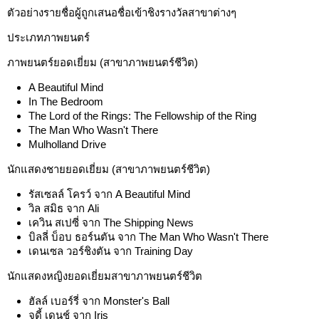
ตัวอย่างรายชื่อผู้ถูกเสนอชื่อเข้าชิงรางวัลสาขาต่างๆ
ประเภทภาพยนตร์
ภาพยนตร์ยอดเยี่ยม (สาขาภาพยนตร์ชีวิต)
A Beautiful Mind
In The Bedroom
The Lord of the Rings: The Fellowship of the Ring
The Man Who Wasn't There
Mulholland Drive
นักแสดงชายยอดเยี่ยม (สาขาภาพยนตร์ชีวิต)
รัสเซลล์ โครว์ จาก A Beautiful Mind
วิล สมิธ จาก Ali
เควิน สเปซี่ จาก The Shipping News
บิลลี่ บ็อบ ธอร์นตัน จาก The Man Who Wasn't There
เดนเซล วอร์ชิงตัน จาก Training Day
นักแสดงหญิงยอดเยี่ยมสาขาภาพยนตร์ชีวิต
ฮัลล์ เบอร์รี่ จาก Monster's Ball
จูดี้ เดนช์ จาก Iris