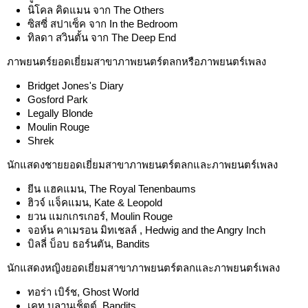
นิโคล คิดแมน จาก The Others
ซิสซี่ สปาเซ็ค จาก In the Bedroom
ทิลดา สวินตั้น จาก The Deep End
ภาพยนตร์ยอดเยี่ยมสาขาภาพยนตร์ตลกหรือภาพยนตร์เพลง
Bridget Jones's Diary
Gosford Park
Legally Blonde
Moulin Rouge
Shrek
นักแสดงชายยอดเยี่ยมสาขาภาพยนตร์ตลกและภาพยนตร์เพลง
ยีน แฮคแมน, The Royal Tenenbaums
ฮิวจ์ แจ็คแมน, Kate & Leopold
ยวน แมกเกรเกอร์, Moulin Rouge
จอห์น คาเมรอน มิทเชลล์ , Hedwig and the Angry Inch
บิลลี่ บ็อบ ธอร์นตัน, Bandits
นักแสดงหญิงยอดเยี่ยมสาขาภาพยนตร์ตลกและภาพยนตร์เพลง
ทอร่า เบิร์ช, Ghost World
เคท บลานเช็ตต์, Bandits