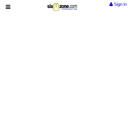
Sign in