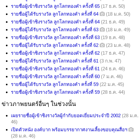
รายชื่อผู้เข้าชิงรางวัล ลูกโลกทองคำ ครั้งที่ 65
(17 ธ.ค. 50)
รายชื่อผู้ได้รับรางวัล ลูกโลกทองคำ ครั้งที่ 64
(18 ม.ค. 50)
รายชื่อผู้เข้าชิงรางวัล ลูกโลกทองคำ ครั้งที่ 64
(21 ธ.ค. 49)
รายชื่อผู้ได้รับรางวัล ลูกโลกทองคำ ครั้งที่ 63
(18 ม.ค. 49)
รายชื่อผู้เข้าชิงรางวัล ลูกโลกทองคำ ครั้งที่ 63
(19 ธ.ค. 48)
รายชื่อผู้ได้รับรางวัล ลูกโลกทองคำ ครั้งที่ 62
(23 ม.ค. 48)
รายชื่อผู้เข้าชิงรางวัล ลูกโลกทองคำ ครั้งที่ 62
(17 ธ.ค. 47)
รายชื่อผู้ได้รับรางวัล ลูกโลกทองคำ ครั้งที่ 61
(3 ก.พ. 47)
รายชื่อผู้เข้าชิงรางวัล ลูกโลกทองคำ ครั้งที่ 61
(24 ธ.ค. 46)
รายชื่อผู้เข้าชิงรางวัล ลูกโลกทองคำ ครั้งที่ 60
(7 ม.ค. 46)
รายชื่อผู้ได้รับรางวัล ลูกโลกทองคำ ครั้งที่ 59
(22 ม.ค. 45)
รายชื่อผู้เข้าชิงรางวัล ลูกโลกทองคำ ครั้งที่ 59
(28 ธ.ค. 44)
ข่าวภาพยนตร์อื่นๆ ในช่วงนั้น
เผยรายชื่อผู้เข้าชิงรางวัลผู้กำกับยอดเยี่ยมประจำปี 2002
(28 ม.ค.
46)
เปิดตัวหนัง องค์บาก พร้อมบรรยากาศงานเลี้ยงขอบคุณสื่อฯ
(28 ม.ค. 46)