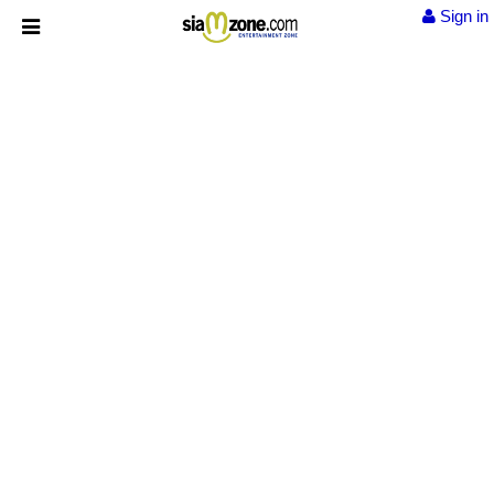
Sign in