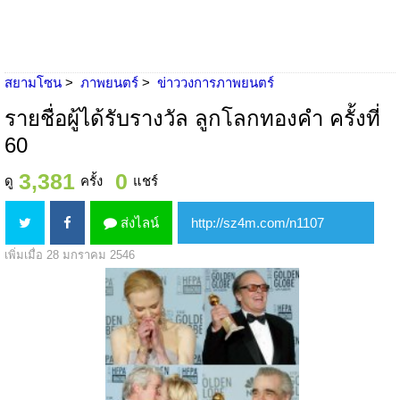
สยามโซน
ภาพยนตร์
ข่าววงการภาพยนตร์
รายชื่อผู้ได้รับรางวัล ลูกโลกทองคำ ครั้งที่
60
3,381
0
ดู
ครั้ง
แชร์
ส่งไลน์
เพิ่มเมื่อ 28 มกราคม 2546