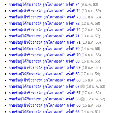
รายชื่อผู้ได้รับรางวัล ลูกโลกทองคำ ครั้งที่ 74
(9 ม.ค. 60)
รายชื่อผู้เข้าชิงรางวัล ลูกโลกทองคำ ครั้งที่ 74
(13 ธ.ค. 59)
รายชื่อผู้เข้าชิงรางวัล ลูกโลกทองคำ ครั้งที่ 73
(11 ธ.ค. 58)
รายชื่อผู้ได้รับรางวัล ลูกโลกทองคำ ครั้งที่ 72
(12 ม.ค. 58)
รายชื่อผู้เข้าชิงรางวัล ลูกโลกทองคำ ครั้งที่ 72
(12 ธ.ค. 57)
รายชื่อผู้ได้รับรางวัล ลูกโลกทองคำ ครั้งที่ 71
(13 ม.ค. 57)
รายชื่อผู้เข้าชิงรางวัล ลูกโลกทองคำ ครั้งที่ 71
(13 ธ.ค. 56)
รายชื่อผู้ได้รับรางวัล ลูกโลกทองคำ ครั้งที่ 70
(14 ม.ค. 56)
รายชื่อผู้เข้าชิงรางวัล ลูกโลกทองคำ ครั้งที่ 70
(14 ธ.ค. 55)
รายชื่อผู้ได้รับรางวัล ลูกโลกทองคำ ครั้งที่ 69
(16 ม.ค. 55)
รายชื่อผู้เข้าชิงรางวัล ลูกโลกทองคำ ครั้งที่ 69
(16 ธ.ค. 54)
รายชื่อผู้ได้รับรางวัล ลูกโลกทองคำ ครั้งที่ 68
(17 ม.ค. 54)
รายชื่อผู้เข้าชิงรางวัล ลูกโลกทองคำ ครั้งที่ 68
(16 ธ.ค. 53)
รายชื่อผู้ได้รับรางวัล ลูกโลกทองคำ ครั้งที่ 67
(18 ม.ค. 53)
รายชื่อผู้เข้าชิงรางวัล ลูกโลกทองคำ ครั้งที่ 67
(17 ธ.ค. 52)
รายชื่อผู้ได้รับรางวัล ลูกโลกทองคำ ครั้งที่ 66
(12 ม.ค. 52)
รายชื่อผู้เข้าชิงรางวัล ลูกโลกทองคำ ครั้งที่ 66
(15 ธ.ค. 51)
รายชื่อผู้ได้รับรางวัล ลูกโลกทองคำ ครั้งที่ 65
(14 ม.ค. 51)