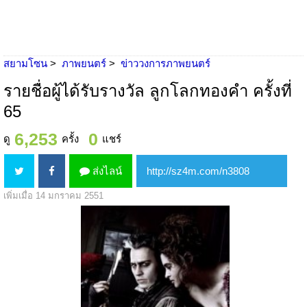
สยามโซน
ภาพยนตร์
ข่าววงการภาพยนตร์
รายชื่อผู้ได้รับรางวัล ลูกโลกทองคำ ครั้งที่
65
6,253
0
ดู
ครั้ง
แชร์
ส่งไลน์
เพิ่มเมื่อ 14 มกราคม 2551