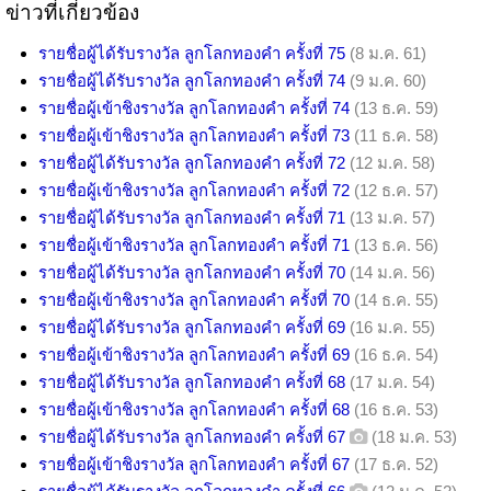
ข่าวที่เกี่ยวข้อง
รายชื่อผู้ได้รับรางวัล ลูกโลกทองคำ ครั้งที่ 75
(8 ม.ค. 61)
รายชื่อผู้ได้รับรางวัล ลูกโลกทองคำ ครั้งที่ 74
(9 ม.ค. 60)
รายชื่อผู้เข้าชิงรางวัล ลูกโลกทองคำ ครั้งที่ 74
(13 ธ.ค. 59)
รายชื่อผู้เข้าชิงรางวัล ลูกโลกทองคำ ครั้งที่ 73
(11 ธ.ค. 58)
รายชื่อผู้ได้รับรางวัล ลูกโลกทองคำ ครั้งที่ 72
(12 ม.ค. 58)
รายชื่อผู้เข้าชิงรางวัล ลูกโลกทองคำ ครั้งที่ 72
(12 ธ.ค. 57)
รายชื่อผู้ได้รับรางวัล ลูกโลกทองคำ ครั้งที่ 71
(13 ม.ค. 57)
รายชื่อผู้เข้าชิงรางวัล ลูกโลกทองคำ ครั้งที่ 71
(13 ธ.ค. 56)
รายชื่อผู้ได้รับรางวัล ลูกโลกทองคำ ครั้งที่ 70
(14 ม.ค. 56)
รายชื่อผู้เข้าชิงรางวัล ลูกโลกทองคำ ครั้งที่ 70
(14 ธ.ค. 55)
รายชื่อผู้ได้รับรางวัล ลูกโลกทองคำ ครั้งที่ 69
(16 ม.ค. 55)
รายชื่อผู้เข้าชิงรางวัล ลูกโลกทองคำ ครั้งที่ 69
(16 ธ.ค. 54)
รายชื่อผู้ได้รับรางวัล ลูกโลกทองคำ ครั้งที่ 68
(17 ม.ค. 54)
รายชื่อผู้เข้าชิงรางวัล ลูกโลกทองคำ ครั้งที่ 68
(16 ธ.ค. 53)
รายชื่อผู้ได้รับรางวัล ลูกโลกทองคำ ครั้งที่ 67
(18 ม.ค. 53)
รายชื่อผู้เข้าชิงรางวัล ลูกโลกทองคำ ครั้งที่ 67
(17 ธ.ค. 52)