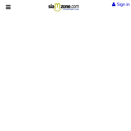
Sign in