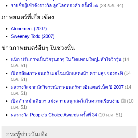
รายชื่อผู้เข้าชิงรางวัล ลูกโลกทองคำ ครั้งที่ 59
(28 ธ.ค. 44)
ภาพยนตร์ที่เกี่ยวข้อง
Atonement (2007)
Sweeney Todd (2007)
ข่าวภาพยนตร์อื่นๆ ในช่วงนั้น
แน็ก ปรับภาพเป็นวัยรุ่นฮาๆ ใน ปิดเทอมใหญ่..หัวใจว้าวุ่น
(14
ม.ค. 51)
เปิดกล้องภาพยนตร์ เผยโฉมนักแสดงนำ ความสุขของกะทิ
(14
ม.ค. 51)
ผลรางวัลจากนักวิจารณ์ภาพยนตร์ทางอินเตอร์เน็ต ปี 2007
(14
ม.ค. 51)
เปิดตัว หม่ำเดียวฯ แฝงความสนุกสดใสในความเรียบง่าย
(10
ม.ค. 51)
ผลรางวัล People's Choice Awards ครั้งที่ 34
(10 ม.ค. 51)
กระทู้ข่าวบันเทิง