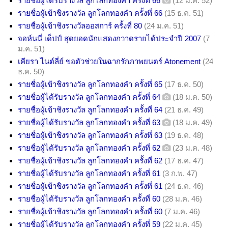
รายชื่อผู้ได้รับรางวัล ลูกโลกทองคำ ครั้งที่ 66
(12 ม.ค. 52)
รายชื่อผู้เข้าชิงรางวัล ลูกโลกทองคำ ครั้งที่ 66
(15 ธ.ค. 51)
รายชื่อผู้เข้าชิงรางวัลออสการ์ ครั้งที่ 80
(24 ม.ค. 51)
จอห์นนี่ เด็ปป์ สุดยอดนักแสดงกวาดรายได้ประจำปี 2007
(7
ม.ค. 51)
เคียรา ไนต์ลี่ย์ ขอตัวช่วยในฉากรักภาพยนตร์ Atonement
(24
ธ.ค. 50)
รายชื่อผู้เข้าชิงรางวัล ลูกโลกทองคำ ครั้งที่ 65
(17 ธ.ค. 50)
รายชื่อผู้ได้รับรางวัล ลูกโลกทองคำ ครั้งที่ 64
(18 ม.ค. 50)
รายชื่อผู้เข้าชิงรางวัล ลูกโลกทองคำ ครั้งที่ 64
(21 ธ.ค. 49)
รายชื่อผู้ได้รับรางวัล ลูกโลกทองคำ ครั้งที่ 63
(18 ม.ค. 49)
รายชื่อผู้เข้าชิงรางวัล ลูกโลกทองคำ ครั้งที่ 63
(19 ธ.ค. 48)
รายชื่อผู้ได้รับรางวัล ลูกโลกทองคำ ครั้งที่ 62
(23 ม.ค. 48)
รายชื่อผู้เข้าชิงรางวัล ลูกโลกทองคำ ครั้งที่ 62
(17 ธ.ค. 47)
รายชื่อผู้ได้รับรางวัล ลูกโลกทองคำ ครั้งที่ 61
(3 ก.พ. 47)
รายชื่อผู้เข้าชิงรางวัล ลูกโลกทองคำ ครั้งที่ 61
(24 ธ.ค. 46)
รายชื่อผู้ได้รับรางวัล ลูกโลกทองคำ ครั้งที่ 60
(28 ม.ค. 46)
รายชื่อผู้เข้าชิงรางวัล ลูกโลกทองคำ ครั้งที่ 60
(7 ม.ค. 46)
รายชื่อผู้ได้รับรางวัล ลูกโลกทองคำ ครั้งที่ 59
(22 ม.ค. 45)