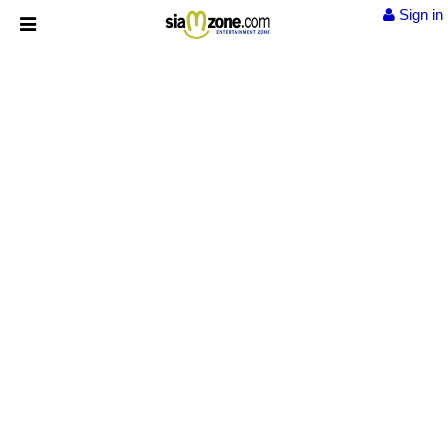
Sign in