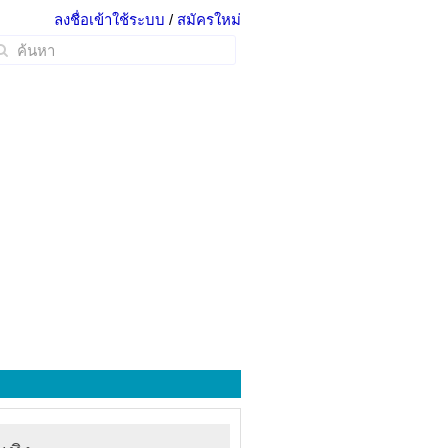
ลงชื่อเข้าใช้ระบบ
/
สมัครใหม่