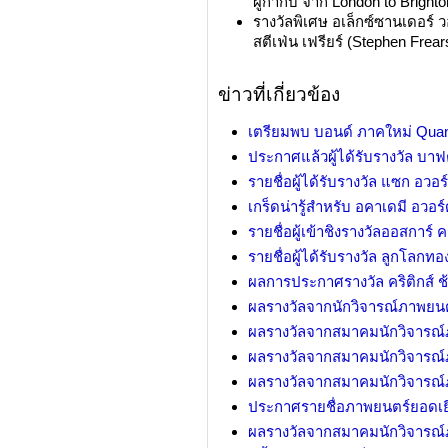
ผู้กำกับ จาก London to Brighto
รางวัลพิเศษ อเล็กซ์ซานเดอร์ ว
สตีเฟ่น เฟรียร์ (Stephen Frear
ข่าวที่เกี่ยวข้อง
เตรียมพบ บอนด์ ภาคใหม่ Quant
ประกาศแล้วผู้ได้รับรางวัล บาฟ
รายชื่อผู้ได้รับรางวัล แซก อวอร์ด
เกร็ดน่ารู้สำหรับ อคาเดมี อวอร์ด
รายชื่อผู้เข้าชิงรางวัลออสการ์ ครั
รายชื่อผู้ได้รับรางวัล ลูกโลกทอง
ผลการประกาศรางวัล คริติกส์ ช้
ผลรางวัลจากนักวิจารณ์ภาพยนตร
ผลรางวัลจากสมาคมนักวิจารณ์ภ
ผลรางวัลจากสมาคมนักวิจารณ์
ผลรางวัลจากสมาคมนักวิจารณ์
ประกาศรายชื่อภาพยนตร์ยอดเยี
ผลรางวัลจากสมาคมนักวิจารณ์ภ