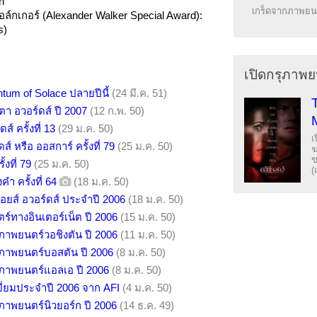
n
เกร็ดจากภาพยนต
อล์กเกอร์ (Alexander Walker Special Award):
s)
เปิดกรุภาพย
um of Solace ปลายปีนี้
(24 มี.ค. 51)
ตา อวอร์ดส์ ปี 2007
(12 ก.พ. 50)
ส์ ครั้งที่ 13
(29 ม.ค. 50)
เ
ส์ หรือ ออสการ์ ครั้งที่ 79
(25 ม.ค. 50)
ฆ
ข
้งที่ 79
(25 ม.ค. 50)
(
คำ ครั้งที่ 64
(18 ม.ค. 50)
อยส์ อวอร์ดส์ ประจำปี 2006
(18 ม.ค. 50)
์ทางอินเตอร์เน็ต ปี 2006
(15 ม.ค. 50)
าพยนตร์วอชิงตัน ปี 2006
(11 ม.ค. 50)
ภาพยนตร์บอสตัน ปี 2006
(8 ม.ค. 50)
ภาพยนตร์แอลเอ ปี 2006
(8 ม.ค. 50)
่ยมประจำปี 2006 จาก AFI
(4 ม.ค. 50)
าพยนตร์นิวยอร์ก ปี 2006
(14 ธ.ค. 49)