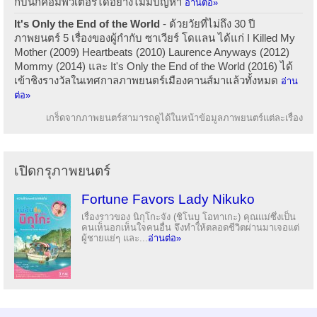
กับนักคอมพิวเตอร์ได้อย่างไม่มีปัญหา
อ่านต่อ»
It's Only the End of the World
- ด้วยวัยที่ไม่ถึง 30 ปี
ภาพยนตร์ 5 เรื่องของผู้กำกับ ซาเวียร์ โดแลน ได้แก่ I Killed My
Mother (2009) Heartbeats (2010) Laurence Anyways (2012)
Mommy (2014) และ It's Only the End of the World (2016) ได้
เข้าชิงรางวัลในเทศกาลภาพยนตร์เมืองคานส์มาแล้วทั้งหมด
อ่าน
ต่อ»
เกร็ดจากภาพยนตร์สามารถดูได้ในหน้าข้อมูลภาพยนตร์แต่ละเรื่อง
เปิดกรุภาพยนตร์
Fortune Favors Lady Nikuko
เรื่องราวของ นิกุโกะจัง (ชิโนบุ โอทาเกะ) คุณแม่ซึ่งเป็น
คนเห็นอกเห็นใจคนอื่น จึงทำให้ตลอดชีวิตผ่านมาเจอแต่
ผู้ชายแย่ๆ และ...
อ่านต่อ»