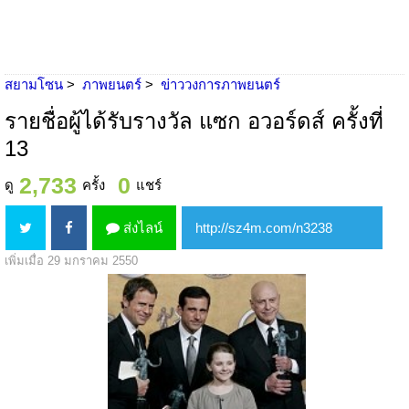
สยามโซน
ภาพยนตร์
ข่าววงการภาพยนตร์
รายชื่อผู้ได้รับรางวัล แซก อวอร์ดส์ ครั้งที่
13
2,733
0
ดู
ครั้ง
แชร์
ส่งไลน์
เพิ่มเมื่อ 29 มกราคม 2550