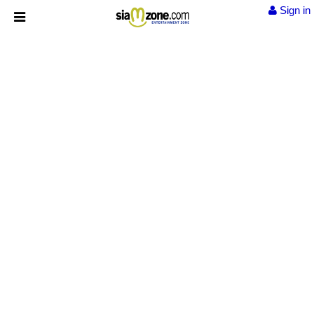
Sign in