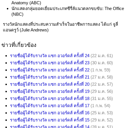
Anatomy (ABC)
นักแสดงกลุ่มยอดเยี่ยมประเภทซีรี่ส์แนวตลกขบขับ: The Office
(NBC)
รางวัลนักแสดงที่ประสบความสำเร็จในอาชีพการแสดง ได้แก่ จูลี่
แอนดรูว์ (Julie Andrews)
ข่าวที่เกี่ยวข้อง
รายชื่อผู้ได้รับรางวัล แซก อวอร์ดส์ ครั้งที่ 24
(22 ม.ค. 61)
รายชื่อผู้ได้รับรางวัล แซก อวอร์ดส์ ครั้งที่ 23
(30 ม.ค. 60)
รายชื่อผู้ได้รับรางวัล แซก อวอร์ดส์ ครั้งที่ 22
(1 ก.พ. 59)
รายชื่อผู้ได้รับรางวัล แซก อวอร์ดส์ ครั้งที่ 21
(27 ม.ค. 58)
รายชื่อผู้ได้รับรางวัล แซก อวอร์ดส์ ครั้งที่ 20
(22 ม.ค. 57)
รายชื่อผู้ได้รับรางวัล แซก อวอร์ดส์ ครั้งที่ 19
(29 ม.ค. 56)
รายชื่อผู้ได้รับรางวัล แซก อวอร์ดส์ ครั้งที่ 18
(31 ม.ค. 55)
รายชื่อผู้ได้รับรางวัล แซก อวอร์ดส์ ครั้งที่ 17
(1 ก.พ. 54)
รายชื่อผู้ได้รับรางวัล แซก อวอร์ดส์ ครั้งที่ 16
(25 ม.ค. 53)
รายชื่อผู้ได้รับรางวัล แซก อวอร์ดส์ ครั้งที่ 15
(29 ม.ค. 52)
รายชื่อผู้ได้รับรางวัล แซก อวอร์ดส์ ครั้งที่ 14
(28 ม.ค. 51)