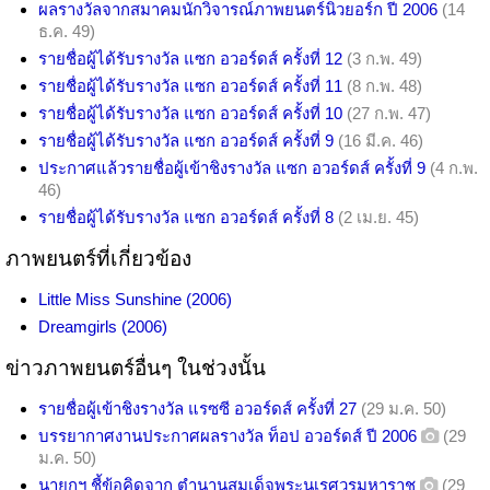
ผลรางวัลจากสมาคมนักวิจารณ์ภาพยนตร์นิวยอร์ก ปี 2006
(14
ธ.ค. 49)
รายชื่อผู้ได้รับรางวัล แซก อวอร์ดส์ ครั้งที่ 12
(3 ก.พ. 49)
รายชื่อผู้ได้รับรางวัล แซก อวอร์ดส์ ครั้งที่ 11
(8 ก.พ. 48)
รายชื่อผู้ได้รับรางวัล แซก อวอร์ดส์ ครั้งที่ 10
(27 ก.พ. 47)
รายชื่อผู้ได้รับรางวัล แซก อวอร์ดส์ ครั้งที่ 9
(16 มี.ค. 46)
ประกาศแล้วรายชื่อผู้เข้าชิงรางวัล แซก อวอร์ดส์ ครั้งที่ 9
(4 ก.พ.
46)
รายชื่อผู้ได้รับรางวัล แซก อวอร์ดส์ ครั้งที่ 8
(2 เม.ย. 45)
ภาพยนตร์ที่เกี่ยวข้อง
Little Miss Sunshine (2006)
Dreamgirls (2006)
ข่าวภาพยนตร์อื่นๆ ในช่วงนั้น
รายชื่อผู้เข้าชิงรางวัล แรซซี อวอร์ดส์ ครั้งที่ 27
(29 ม.ค. 50)
บรรยากาศงานประกาศผลรางวัล ท็อป อวอร์ดส์ ปี 2006
(29
ม.ค. 50)
นายกฯ ชี้ข้อคิดจาก ตำนานสมเด็จพระนเรศวรมหาราช
(29