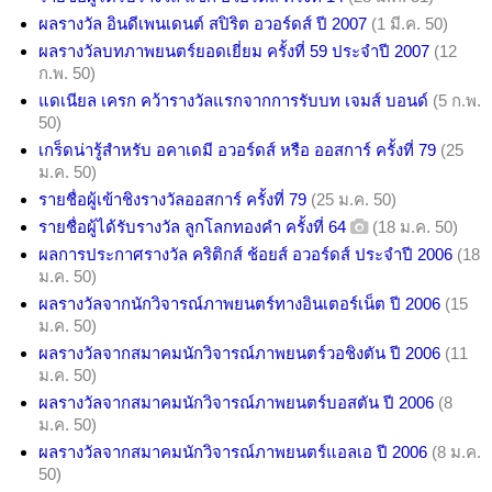
ผลรางวัล อินดีเพนเดนต์ สปิริต อวอร์ดส์ ปี 2007
(1 มี.ค. 50)
ผลรางวัลบทภาพยนตร์ยอดเยี่ยม ครั้งที่ 59 ประจำปี 2007
(12
ก.พ. 50)
แดเนียล เครก คว้ารางวัลแรกจากการรับบท เจมส์ บอนด์
(5 ก.พ.
50)
เกร็ดน่ารู้สำหรับ อคาเดมี อวอร์ดส์ หรือ ออสการ์ ครั้งที่ 79
(25
ม.ค. 50)
รายชื่อผู้เข้าชิงรางวัลออสการ์ ครั้งที่ 79
(25 ม.ค. 50)
รายชื่อผู้ได้รับรางวัล ลูกโลกทองคำ ครั้งที่ 64
(18 ม.ค. 50)
ผลการประกาศรางวัล คริติกส์ ช้อยส์ อวอร์ดส์ ประจำปี 2006
(18
ม.ค. 50)
ผลรางวัลจากนักวิจารณ์ภาพยนตร์ทางอินเตอร์เน็ต ปี 2006
(15
ม.ค. 50)
ผลรางวัลจากสมาคมนักวิจารณ์ภาพยนตร์วอชิงตัน ปี 2006
(11
ม.ค. 50)
ผลรางวัลจากสมาคมนักวิจารณ์ภาพยนตร์บอสตัน ปี 2006
(8
ม.ค. 50)
ผลรางวัลจากสมาคมนักวิจารณ์ภาพยนตร์แอลเอ ปี 2006
(8 ม.ค.
50)