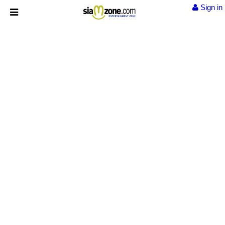
Sign in