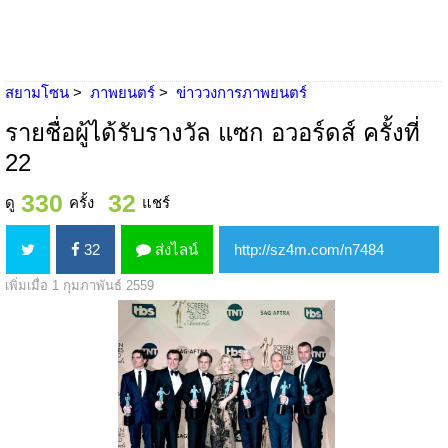
สยามโซน
ภาพยนตร์
ข่าววงการภาพยนตร์
รายชื่อผู้ได้รับรางวัล แซก อวอร์ดส์ ครั้งที่
22
330
32
ดู
ครั้ง
แชร์
32
ส่งไลน์
เพิ่มเมื่อ 1 กุมภาพันธ์ 2559