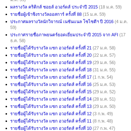
ผลรางวัล คริติกส์ ชอยส์ อวอร์ดส์ ประจำปี 2015
(18 ม.ค. 59)
รายชื่อผู้เข้าชิงรางวัลออสการ์ ครั้งที่ 88
(15 ม.ค. 59)
ประกาศผลรางวัลนักวิจารณ์ เนชันแนล โซไซตีฯ ปี 2016
(4 ม.ค.
59)
ประกาศรายชื่อภาพยนตร์ยอดเยี่ยมประจำปี 2015 จาก AFI
(17
ธ.ค. 58)
รายชื่อผู้ได้รับรางวัล แซก อวอร์ดส์ ครั้งที่ 21
(27 ม.ค. 58)
รายชื่อผู้ได้รับรางวัล แซก อวอร์ดส์ ครั้งที่ 20
(22 ม.ค. 57)
รายชื่อผู้ได้รับรางวัล แซก อวอร์ดส์ ครั้งที่ 19
(29 ม.ค. 56)
รายชื่อผู้ได้รับรางวัล แซก อวอร์ดส์ ครั้งที่ 18
(31 ม.ค. 55)
รายชื่อผู้ได้รับรางวัล แซก อวอร์ดส์ ครั้งที่ 17
(1 ก.พ. 54)
รายชื่อผู้ได้รับรางวัล แซก อวอร์ดส์ ครั้งที่ 16
(25 ม.ค. 53)
รายชื่อผู้ได้รับรางวัล แซก อวอร์ดส์ ครั้งที่ 15
(29 ม.ค. 52)
รายชื่อผู้ได้รับรางวัล แซก อวอร์ดส์ ครั้งที่ 14
(28 ม.ค. 51)
รายชื่อผู้ได้รับรางวัล แซก อวอร์ดส์ ครั้งที่ 13
(29 ม.ค. 50)
รายชื่อผู้ได้รับรางวัล แซก อวอร์ดส์ ครั้งที่ 12
(3 ก.พ. 49)
รายชื่อผู้ได้รับรางวัล แซก อวอร์ดส์ ครั้งที่ 11
(8 ก.พ. 48)
รายชื่อผู้ได้รับรางวัล แซก อวอร์ดส์ ครั้งที่ 10
(27 ก.พ. 47)