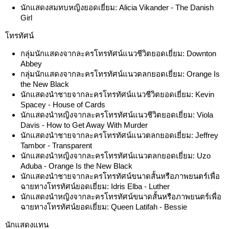
นักแสดงสมทบหญิงยอดเยี่ยม: Alicia Vikander - The Danish
Girl
โทรทัศน์
กลุ่มนักแสดงจากละครโทรทัศน์แนวชีวิตยอดเยี่ยม: Downton
Abbey
กลุ่มนักแสดงจากละครโทรทัศน์แนวตลกยอดเยี่ยม: Orange Is
the New Black
นักแสดงนำชายจากละครโทรทัศน์แนวชีวิตยอดเยี่ยม: Kevin
Spacey - House of Cards
นักแสดงนำหญิงจากละครโทรทัศน์แนวชีวิตยอดเยี่ยม: Viola
Davis - How to Get Away With Murder
นักแสดงนำชายจากละครโทรทัศน์แนวตลกยอดเยี่ยม: Jeffrey
Tambor - Transparent
นักแสดงนำหญิงจากละครโทรทัศน์แนวตลกยอดเยี่ยม: Uzo
Aduba - Orange Is the New Black
นักแสดงนำชายจากละครโทรทัศน์ขนาดสั้นหรือภาพยนตร์เพื่อ
ฉายทางโทรทัศน์ยอดเยี่ยม: Idris Elba - Luther
นักแสดงนำหญิงจากละครโทรทัศน์ขนาดสั้นหรือภาพยนตร์เพื่อ
ฉายทางโทรทัศน์ยอดเยี่ยม: Queen Latifah - Bessie
นักแสดงแทน