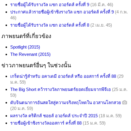
รายชื่อผู้ได้รับรางวัล แซก อวอร์ดส์ ครั้งที่ 9
(16 มี.ค. 46)
ประกาศแล้วรายชื่อผู้เข้าชิงรางวัล แซก อวอร์ดส์ ครั้งที่ 9
(4 ก.พ.
46)
รายชื่อผู้ได้รับรางวัล แซก อวอร์ดส์ ครั้งที่ 8
(2 เม.ย. 45)
ภาพยนตร์ที่เกี่ยวข้อง
Spotlight (2015)
The Revenant (2015)
ข่าวภาพยนตร์อื่นๆ ในช่วงนั้น
เกร็ดน่ารู้สำหรับ อคาเดมี อวอร์ดส์ หรือ ออสการ์ ครั้งที่ 88
(29
ม.ค. 59)
The Big Short คว้ารางวัลภาพยนตร์ยอดเยี่ยมจากพีจีเอ
(25 ม.ค.
59)
ดับจินตนาการอันสดใสสู่ความจริงหฤโหดใน อวสานโลกสวย
(20 ม.ค. 59)
ผลรางวัล คริติกส์ ชอยส์ อวอร์ดส์ ประจำปี 2015
(18 ม.ค. 59)
รายชื่อผู้เข้าชิงรางวัลออสการ์ ครั้งที่ 88
(15 ม.ค. 59)