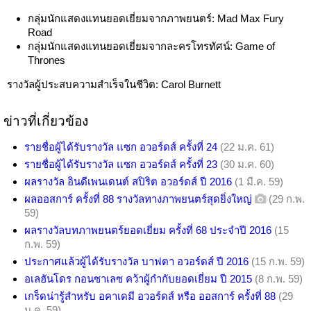
กลุ่มนักแสดงแทนยอดเยี่ยมจากภาพยนตร์: Mad Max Fury
Road
กลุ่มนักแสดงแทนยอดเยี่ยมจากละครโทรทัศน์: Game of
Thrones
รางวัลผู้ประสบความสำเร็จในชีวิต: Carol Burnett
ข่าวที่เกี่ยวข้อง
รายชื่อผู้ได้รับรางวัล แซก อวอร์ดส์ ครั้งที่ 24
(22 ม.ค. 61)
รายชื่อผู้ได้รับรางวัล แซก อวอร์ดส์ ครั้งที่ 23
(30 ม.ค. 60)
ผลรางวัล อินดีเพนเดนต์ สปิริต อวอร์ดส์ ปี 2016
(1 มี.ค. 59)
ผลออสการ์ ครั้งที่ 88 รางวัลทางภาพยนตร์สุดยิ่งใหญ่
(29 ก.พ.
59)
ผลรางวัลบทภาพยนตร์ยอดเยี่ยม ครั้งที่ 68 ประจำปี 2016
(15
ก.พ. 59)
ประกาศแล้วผู้ได้รับรางวัล บาฟตา อวอร์ดส์ ปี 2016
(15 ก.พ. 59)
อเลฮันโดร กอนซาเลซ คว้าผู้กำกับยอดเยี่ยม ปี 2015
(8 ก.พ. 59)
เกร็ดน่ารู้สำหรับ อคาเดมี อวอร์ดส์ หรือ ออสการ์ ครั้งที่ 88
(29
ม.ค. 59)