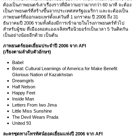
ต้องเป็นภาพยนตร์เล่าเรื่องราวที่มีความยาวมากกว่า 60 นาที จะต้อง
เป็นภาพยนตร์ที่สร้างขึ้นจากประเทศสหรัฐอเมริกา และจะต้องเป็น
ภาพยนตร์ที่ออกเผยแพร่ตั้งแต่วันที่ 1 มกราคม ปี 2006 ถึง 31
ธันวาคมปี 2006 รวมทั้งต้องมีการเข้าฉายในโรงภาพยนตร์ทั่วไป
สำหรับผู้ชม ที่เมืองลอสแองเจลิสหรือนิวยอร์กเป็นเวลา 5 วันติดกัน
เป็นอย่างน้อยอีกด้วย เป็นต้น
ภาพยนตร์ยอดเยี่ยมประจำปี 2006 จาก AFI
(เรียงตามลำดับตัวอักษร)
Babel
Borat: Cultural Learnings of America for Make Benefit
Glorious Nation of Kazakhstan
Dreamgirls
Half Nelson
Happy Feet
Inside Man
Letters From Iwo Jima
Little Miss Sunshine
The Devil Wears Prada
United 93
ละครชุดทางโทรทัศน์ยอดเยี่ยมแห่งปี 2006 จาก AFI