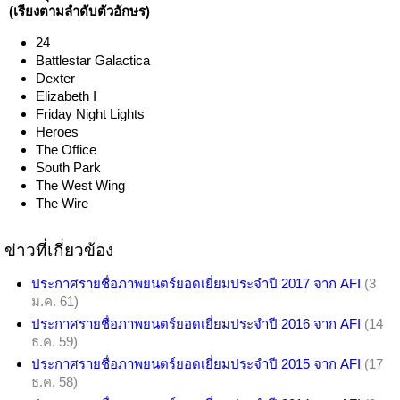
(เรียงตามลำดับตัวอักษร)
24
Battlestar Galactica
Dexter
Elizabeth I
Friday Night Lights
Heroes
The Office
South Park
The West Wing
The Wire
ข่าวที่เกี่ยวข้อง
ประกาศรายชื่อภาพยนตร์ยอดเยี่ยมประจำปี 2017 จาก AFI
(3
ม.ค. 61)
ประกาศรายชื่อภาพยนตร์ยอดเยี่ยมประจำปี 2016 จาก AFI
(14
ธ.ค. 59)
ประกาศรายชื่อภาพยนตร์ยอดเยี่ยมประจำปี 2015 จาก AFI
(17
ธ.ค. 58)