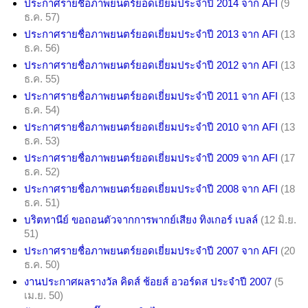
ประกาศรายชื่อภาพยนตร์ยอดเยี่ยมประจำปี 2014 จาก AFI
(9
ธ.ค. 57)
ประกาศรายชื่อภาพยนตร์ยอดเยี่ยมประจำปี 2013 จาก AFI
(13
ธ.ค. 56)
ประกาศรายชื่อภาพยนตร์ยอดเยี่ยมประจำปี 2012 จาก AFI
(13
ธ.ค. 55)
ประกาศรายชื่อภาพยนตร์ยอดเยี่ยมประจำปี 2011 จาก AFI
(13
ธ.ค. 54)
ประกาศรายชื่อภาพยนตร์ยอดเยี่ยมประจำปี 2010 จาก AFI
(13
ธ.ค. 53)
ประกาศรายชื่อภาพยนตร์ยอดเยี่ยมประจำปี 2009 จาก AFI
(17
ธ.ค. 52)
ประกาศรายชื่อภาพยนตร์ยอดเยี่ยมประจำปี 2008 จาก AFI
(18
ธ.ค. 51)
บริตทานีย์ ขอถอนตัวจากการพากย์เสียง ทิงเกอร์ เบลล์
(12 มิ.ย.
51)
ประกาศรายชื่อภาพยนตร์ยอดเยี่ยมประจำปี 2007 จาก AFI
(20
ธ.ค. 50)
งานประกาศผลรางวัล คิดส์ ช้อยส์ อวอร์ดส ประจำปี 2007
(5
เม.ย. 50)