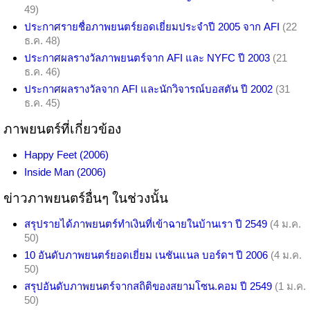
49)
ประกาศรายชื่อภาพยนตร์ยอดเยี่ยมประจำปี 2005 จาก AFI
(22
ธ.ค. 48)
ประกาศผลรางวัลภาพยนตร์จาก AFI และ NYFC ปี 2003
(21
ธ.ค. 46)
ประกาศผลรางวัลจาก AFI และนักวิจารณ์บอสตัน ปี 2002
(31
ธ.ค. 45)
ภาพยนตร์ที่เกี่ยวข้อง
Happy Feet (2006)
Inside Man (2006)
ข่าวภาพยนตร์อื่นๆ ในช่วงนั้น
สรุปรายได้ภาพยนตร์ทำเงินที่เข้าฉายในบ้านเรา ปี 2549
(4 ม.ค.
50)
10 อันดับภาพยนตร์ยอดเยี่ยม เนชันแนล บอร์ดฯ ปี 2006
(4 ม.ค.
50)
สรุปอันดับภาพยนตร์จากสถิติของสยามโซน.คอม ปี 2549
(1 ม.ค.
50)