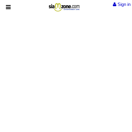
Sign in