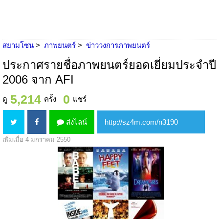
สยามโซน
ภาพยนตร์
ข่าววงการภาพยนตร์
ประกาศรายชื่อภาพยนตร์ยอดเยี่ยมประจำปี
2006 จาก AFI
5,214
0
ดู
ครั้ง
แชร์
ส่งไลน์
เพิ่มเมื่อ 4 มกราคม 2550