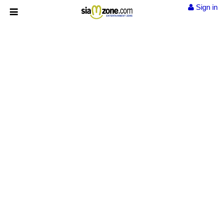
Sign in