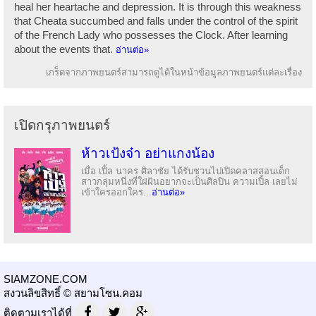
heal her heartache and depression. It is through this weakness
that Cheata succumbed and falls under the control of the spirit
of the French Lady who possesses the Clock. After learning
about the events that.
อ่านต่อ»
เกร็ดจากภาพยนตร์สามารถดูได้ในหน้าข้อมูลภาพยนตร์แต่ละเรื่อง
เปิดกรุภาพยนตร์
ห้าวเป้งจ๋า อย่าแกงน้อง
เมื่อ เปิ้ล นาคร ศิลาชัย ได้รับชวนไปเปิดคลาสสอนเด็ก
สาวกลุ่มหนึ่งที่ใฝ่ฝันอยากจะเป็นศิลปิน ความเปิ้ล เลยไม่
เข้าใครออกใคร...
อ่านต่อ»
SIAMZONE.COM
สงวนลิขสิทธิ์ © สยามโซน.คอม
ติดตามเราได้ที่