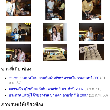
ข่าวที่เกี่ยวข้อง
ราเชล สวมบทใหม่ สานสัมพันธ์รักพิศวาสในภาพยนตร์ 360
(31
ต.ค. 54)
ผลรางวัล ยูโรเปียน ฟิล์ม อวอร์ดส์ ประจำปี 2007
(3 ธ.ค. 50)
ประกาศแล้วผู้ได้รับรางวัล บาฟตา อวอร์ดส์ ปี 2007
(12 ก.พ. 50)
ภาพยนตร์ที่เกี่ยวข้อง