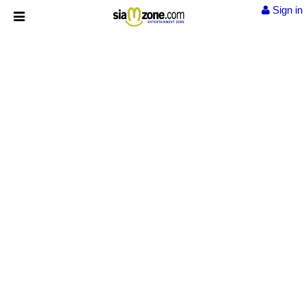
Sign in