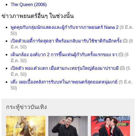
The Queen (2006)
ข่าวภาพยนตร์อื่นๆ ในช่วงนั้น
พูดคุยกับกลุ่มนักแสดงและผู้กำกับจากภาพยนตร์ Nana 2
(8 มี.ค.
50)
เปิดตัวบอดี้การ์ดสุดฮา ที่พร้อมกลับมารับใช้ชาติกันอีกครั้ง
(8
มี.ค. 50)
เดินกล้อง องค์บาก 2 การขึ้นแท่นผู้กำกับครั้งแรกของ จา
(8
มี.ค. 50)
เปิดตัว หอแต๋วแตก เมื่อสามกะเทยรุ่นใหญ่ต้องมาปราบผี
(5
มี.ค. 50)
เต๊ะ เผยเบื้องหลังการรับบทในภาพยนตร์สุดยอดหนุ่มเกย์
(5 มี.ค.
50)
กระทู้ข่าวบันเทิง