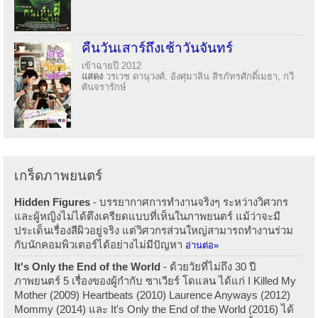
คืนวันเสาร์ถึงเช้าวันจันทร์
เข้าฉายปี 2012
แสดง
วรเวช ดานุวงศ์, อังศุมาลิน สิรภัทรศักดิ์เมธา, กวี
ตันจรารักษ์
เกร็ดภาพยนตร์
Hidden Figures
- บรรยากาศการทำงานจริงๆ ระหว่างวิศวกร
และผู้หญิงไม่ได้ตึงเครียดแบบที่เห็นในภาพยนตร์ แม้ว่าจะมี
ประเด็นเรื่องสีผิวอยู่จริง แต่วิศวกรส่วนใหญ่สามารถทำงานร่วม
กับนักคอมพิวเตอร์ได้อย่างไม่มีปัญหา
อ่านต่อ»
It's Only the End of the World
- ด้วยวัยที่ไม่ถึง 30 ปี
ภาพยนตร์ 5 เรื่องของผู้กำกับ ซาเวียร์ โดแลน ได้แก่ I Killed My
Mother (2009) Heartbeats (2010) Laurence Anyways (2012)
Mommy (2014) และ It's Only the End of the World (2016) ได้