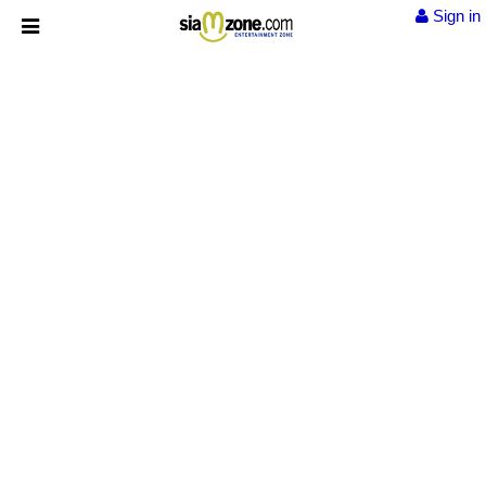
Sign in