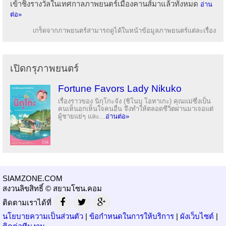
เข้าชิงรางวัลในเทศกาลภาพยนตร์เมืองคานส์มาแล้วทั้งหมด
อ่าน
ต่อ»
เกร็ดจากภาพยนตร์สามารถดูได้ในหน้าข้อมูลภาพยนตร์แต่ละเรื่อง
เปิดกรุภาพยนตร์
Fortune Favors Lady Nikuko
เรื่องราวของ นิกุโกะจัง (ชิโนบุ โอทาเกะ) คุณแม่ซึ่งเป็น
คนเห็นอกเห็นใจคนอื่น จึงทำให้ตลอดชีวิตผ่านมาเจอแต่
ผู้ชายแย่ๆ และ...
อ่านต่อ»
SIAMZONE.COM
สงวนลิขสิทธิ์ © สยามโซน.คอม
ติดตามเราได้ที่
นโยบายความเป็นส่วนตัว
|
ข้อกำหนดในการให้บริการ
|
ผังเว็บไซต์
|