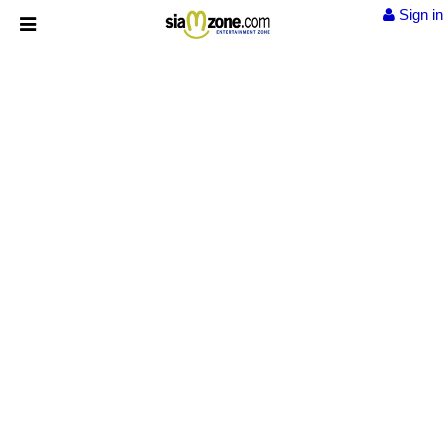
Sign in