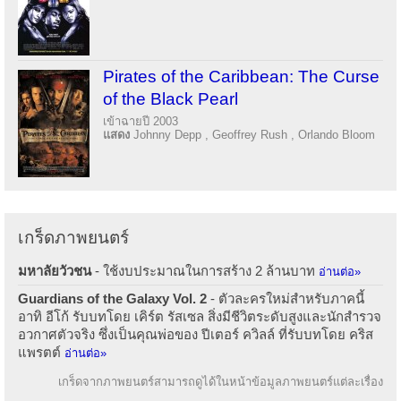
Pirates of the Caribbean: The Curse
of the Black Pearl
เข้าฉายปี 2003
แสดง
Johnny Depp , Geoffrey Rush , Orlando Bloom
เกร็ดภาพยนตร์
มหาลัยวัวชน
- ใช้งบประมาณในการสร้าง 2 ล้านบาท
อ่านต่อ»
Guardians of the Galaxy Vol. 2
- ตัวละครใหม่สำหรับภาคนี้
อาทิ อีโก้ รับบทโดย เคิร์ต รัสเซล สิ่งมีชีวิตระดับสูงและนักสำรวจ
อวกาศตัวจริง ซึ่งเป็นคุณพ่อของ ปีเตอร์ ควิลล์ ที่รับบทโดย คริส
แพรตต์
อ่านต่อ»
เกร็ดจากภาพยนตร์สามารถดูได้ในหน้าข้อมูลภาพยนตร์แต่ละเรื่อง