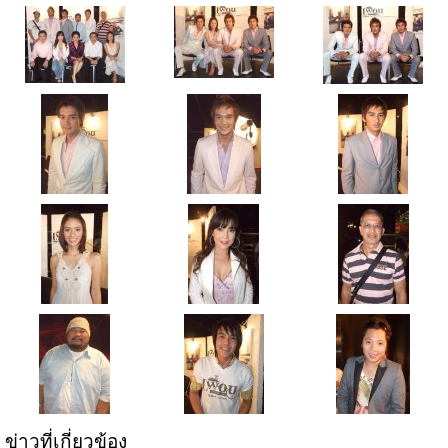
ข่าวที่เกี่ยวข้อง