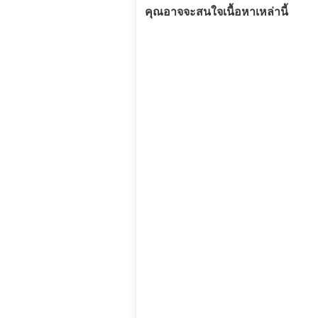
คุณอาจจะสนใจเนื้อหาเหล่านี้