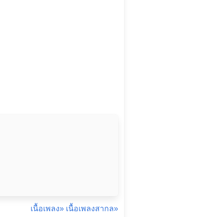
เนื้อเพลง»
เนื้อเพลงสากล»