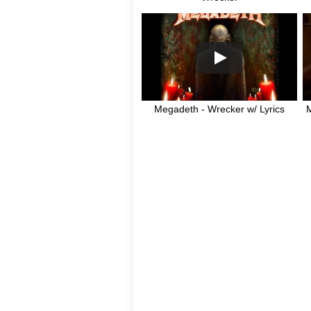
Megadeth - Wrecker w/ Lyrics