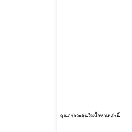
คุณอาจจะสนใจเนื้อหาเหล่านี้