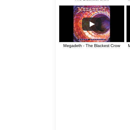
Megadeth - The Blackest Crow