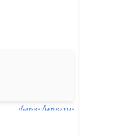
เนื้อเพลง»
เนื้อเพลงสากล»