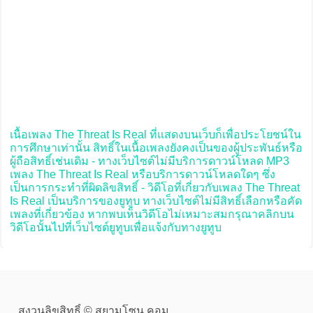
เนื้อเพลง The Threat Is Real ที่แสดงบนเว็บก็เพื่อประโยชน์ใน
การศึกษาเท่านั้น สิทธิ์ในเนื้อเพลงยังคงเป็นของผู้ประพันธ์หรือ
ผู้ถือสิทธิ์เช่นเดิม - ทางเว็บไซต์ไม่มีบริการดาวน์โหลด MP3
เพลง The Threat Is Real หรือบริการดาวน์โหลดใดๆ ซึ่ง
เป็นการกระทำที่ผิดลิขสิทธิ์ - วิดีโอที่เกี่ยวกับเพลง The Threat
Is Real เป็นบริการของยูทูบ ทางเว็บไซต์ไม่มีสิทธิ์เลือกหรือคัด
เพลงที่เกี่ยวข้อง หากพบเห็นวิดีโอไม่เหมาะสมกรุณาคลิกบน
วิดีโอนั้นไปที่เว็บไซต์ยูทูบเพื่อแจ้งกับทางยูทูบ
สงวนลิขสิทธิ์ © สยามโซน.คอม