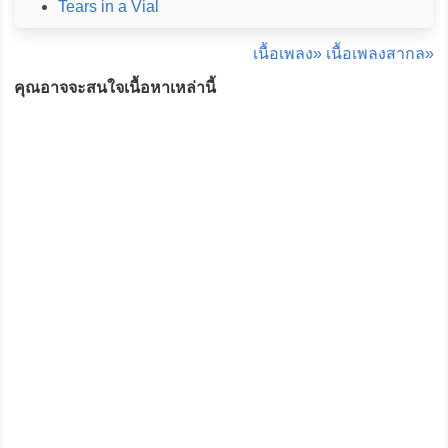
Tears in a Vial
เนื้อเพลง»
เนื้อเพลงสากล»
คุณอาจจะสนใจเนื้อหาเหล่านี้