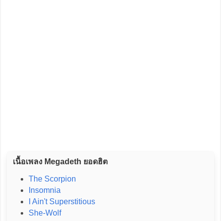
เนื้อเพลง Megadeth ยอดฮิต
The Scorpion
Insomnia
I Ain't Superstitious
She-Wolf