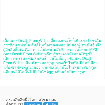
เนื้อเพลง Death From Within ที่แสดงบนเว็บก็เพื่อประโยชน์ใน
การศึกษาเท่านั้น สิทธิ์ในเนื้อเพลงยังคงเป็นของผู้ประพันธ์หรือ
ผู้ถือสิทธิ์เช่นเดิม - ทางเว็บไซต์ไม่มีบริการดาวน์โหลด MP3
เพลง Death From Within หรือบริการดาวน์โหลดใดๆ ซึ่ง
เป็นการกระทำที่ผิดลิขสิทธิ์ - วิดีโอที่เกี่ยวกับเพลง Death
From Within เป็นบริการของยูทูบ ทางเว็บไซต์ไม่มีสิทธิ์เลือก
หรือคัดเพลงที่เกี่ยวข้อง หากพบเห็นวิดีโอไม่เหมาะสมกรุณา
คลิกบนวิดีโอนั้นไปที่เว็บไซต์ยูทูบเพื่อแจ้งกับทางยูทูบ
สงวนลิขสิทธิ์ © สยามโซน.คอม
ติดตามเรา
facebook
twitter