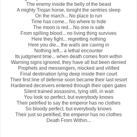
The enemy inside the belly of the beast
A mighty Trojan horse, tonight the sentries sleep
On the march... No place to run
Time has come... No where to hide
The moon is red... No one is safe
From spilling blood... no living thing survives
Here they fight... regretting nothing
Here you die... the walls are caving in
Nothing left... a lethal encounter
Its judgment time... when death comes from within
Warning signs ignored, they have all but been denied
Prophets and messengers, mocked and vilified
Final destination lying deep inside their court
Their first line of defense soon became their last resort
Hardened deceivers entered through their open gates
Silent trained assassins, lying still, in wait
You look so perfect, but everybody knows
Their petrified to say the emperor has no clothes
So bloody perfect, but everybody knows
Their just so petrified, the emperor has no clothes
Death From Within
...