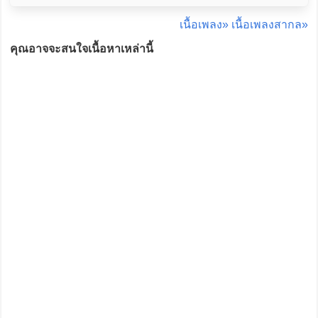
เนื้อเพลง»
เนื้อเพลงสากล»
คุณอาจจะสนใจเนื้อหาเหล่านี้