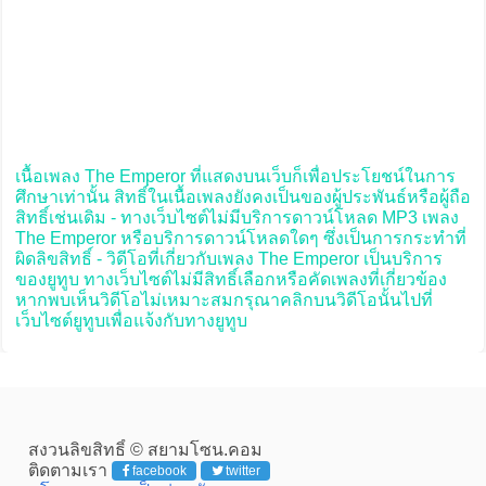
เนื้อเพลง The Emperor ที่แสดงบนเว็บก็เพื่อประโยชน์ในการ
ศึกษาเท่านั้น สิทธิ์ในเนื้อเพลงยังคงเป็นของผู้ประพันธ์หรือผู้ถือ
สิทธิ์เช่นเดิม - ทางเว็บไซต์ไม่มีบริการดาวน์โหลด MP3 เพลง
The Emperor หรือบริการดาวน์โหลดใดๆ ซึ่งเป็นการกระทำที่
ผิดลิขสิทธิ์ - วิดีโอที่เกี่ยวกับเพลง The Emperor เป็นบริการ
ของยูทูบ ทางเว็บไซต์ไม่มีสิทธิ์เลือกหรือคัดเพลงที่เกี่ยวข้อง
หากพบเห็นวิดีโอไม่เหมาะสมกรุณาคลิกบนวิดีโอนั้นไปที่
เว็บไซต์ยูทูบเพื่อแจ้งกับทางยูทูบ
สงวนลิขสิทธิ์ © สยามโซน.คอม
ติดตามเรา
facebook
twitter