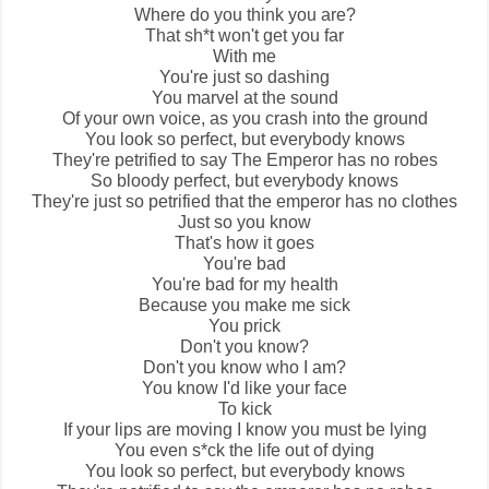
Where do you think you are?
That sh*t won't get you far
With me
You're just so dashing
You marvel at the sound
Of your own voice, as you crash into the ground
You look so perfect, but everybody knows
They're petrified to say
The Emperor
has no robes
So bloody perfect, but everybody knows
They're just so petrified that the emperor has no clothes
Just so you know
That's how it goes
You're bad
You're bad for my health
Because you make me sick
You prick
Don't you know?
Don't you know who I am?
You know I'd like your face
To kick
If your lips are moving I know you must be lying
You even s*ck the life out of dying
You look so perfect, but everybody knows