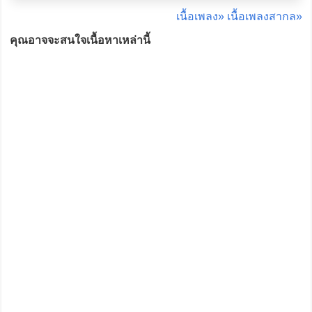
เนื้อเพลง»
เนื้อเพลงสากล»
คุณอาจจะสนใจเนื้อหาเหล่านี้