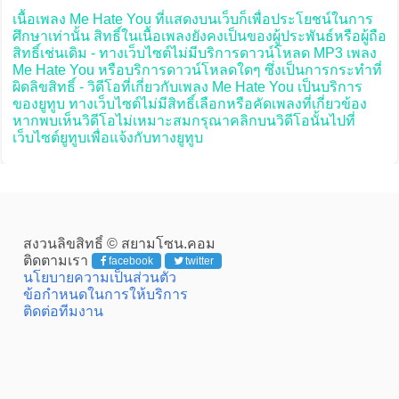
เนื้อเพลง Me Hate You ที่แสดงบนเว็บก็เพื่อประโยชน์ในการ
ศึกษาเท่านั้น สิทธิ์ในเนื้อเพลงยังคงเป็นของผู้ประพันธ์หรือผู้ถือ
สิทธิ์เช่นเดิม - ทางเว็บไซต์ไม่มีบริการดาวน์โหลด MP3 เพลง
Me Hate You หรือบริการดาวน์โหลดใดๆ ซึ่งเป็นการกระทำที่
ผิดลิขสิทธิ์ - วิดีโอที่เกี่ยวกับเพลง Me Hate You เป็นบริการ
ของยูทูบ ทางเว็บไซต์ไม่มีสิทธิ์เลือกหรือคัดเพลงที่เกี่ยวข้อง
หากพบเห็นวิดีโอไม่เหมาะสมกรุณาคลิกบนวิดีโอนั้นไปที่
เว็บไซต์ยูทูบเพื่อแจ้งกับทางยูทูบ
สงวนลิขสิทธิ์ © สยามโซน.คอม
ติดตามเรา
facebook
twitter
นโยบายความเป็นส่วนตัว
ข้อกำหนดในการให้บริการ
ติดต่อทีมงาน