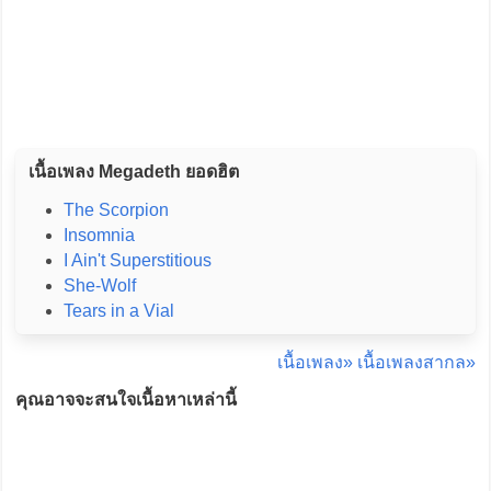
เนื้อเพลง Megadeth ยอดฮิต
The Scorpion
Insomnia
I Ain't Superstitious
She-Wolf
Tears in a Vial
เนื้อเพลง»
เนื้อเพลงสากล»
คุณอาจจะสนใจเนื้อหาเหล่านี้