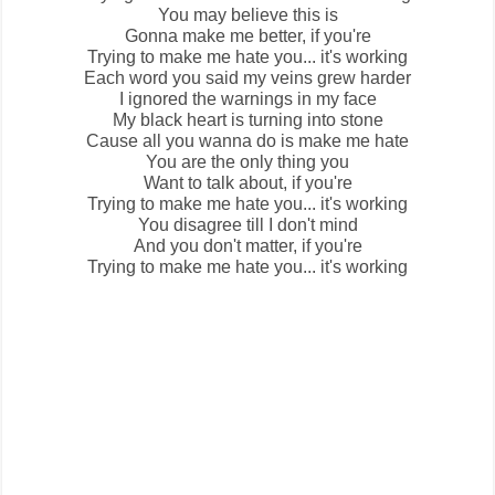
You may believe this is
Gonna make me better, if you're
Trying to make me hate you... it's working
Each word you said my veins grew harder
I ignored the warnings in my face
My black heart is turning into stone
Cause all you wanna do is make me hate
You are the only thing you
Want to talk about, if you're
Trying to make me hate you... it's working
You disagree till I don't mind
And you don't matter, if you're
Trying to make me hate you... it's working