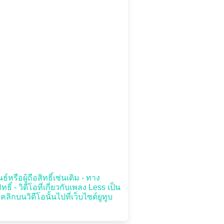
หรือผู้ถือสิทธิ์เช่นเดิม - ทาง
 - วิดีโอที่เกี่ยวกับเพลง Less เป็น
ลิกบนวิดีโอนั้นไปที่เว็บไซต์ยูทูบ