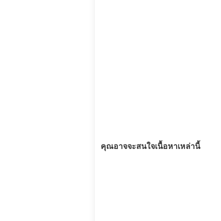
คุณอาจจะสนใจเนื้อหาเหล่านี้