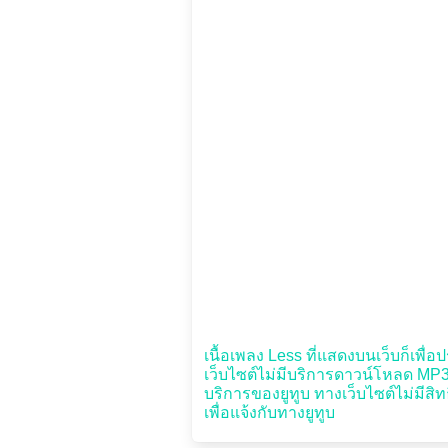
เนื้อเพลง Less ที่แสดงบนเว็บก็เพื่อป
เว็บไซต์ไม่มีบริการดาวน์โหลด MP3 เ
บริการของยูทูบ ทางเว็บไซต์ไม่มีสิท
เพื่อแจ้งกับทางยูทูบ