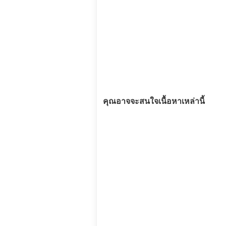
คุณอาจจะสนใจเนื้อหาเหล่านี้