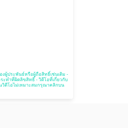
ู้ประพันธ์หรือผู้ถือสิทธิ์เช่นเดิม -
่ผิดลิขสิทธิ์ - วิดีโอที่เกี่ยวกับ
เห็นวิดีโอไม่เหมาะสมกรุณาคลิกบน