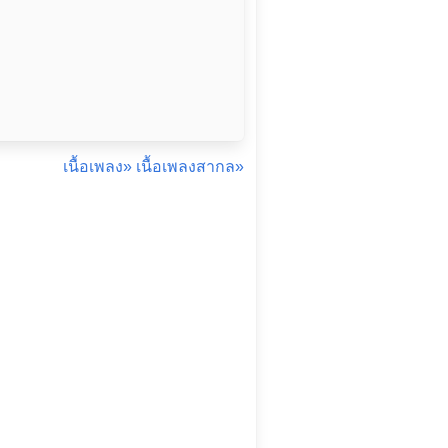
เนื้อเพลง»
เนื้อเพลงสากล»