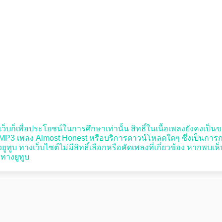
็บก็เพื่อประโยชน์ในการศึกษาเท่านั้น สิทธิ์ในเนื้อเพลงยังคงเป็นของผ
3 เพลง Almost Honest หรือบริการดาวน์โหลดใดๆ ซึ่งเป็นการกระทำที
ูทูบ ทางเว็บไซต์ไม่มีสิทธิ์เลือกหรือคัดเพลงที่เกี่ยวข้อง หากพบ
ับทางยูทูบ