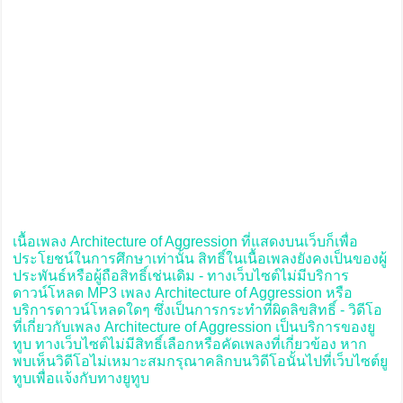
เนื้อเพลง Architecture of Aggression ที่แสดงบนเว็บก็เพื่อ
ประโยชน์ในการศึกษาเท่านั้น สิทธิ์ในเนื้อเพลงยังคงเป็นของผู้
ประพันธ์หรือผู้ถือสิทธิ์เช่นเดิม - ทางเว็บไซต์ไม่มีบริการ
ดาวน์โหลด MP3 เพลง Architecture of Aggression หรือ
บริการดาวน์โหลดใดๆ ซึ่งเป็นการกระทำที่ผิดลิขสิทธิ์ - วิดีโอ
ที่เกี่ยวกับเพลง Architecture of Aggression เป็นบริการของยู
ทูบ ทางเว็บไซต์ไม่มีสิทธิ์เลือกหรือคัดเพลงที่เกี่ยวข้อง หาก
พบเห็นวิดีโอไม่เหมาะสมกรุณาคลิกบนวิดีโอนั้นไปที่เว็บไซต์ยู
ทูบเพื่อแจ้งกับทางยูทูบ