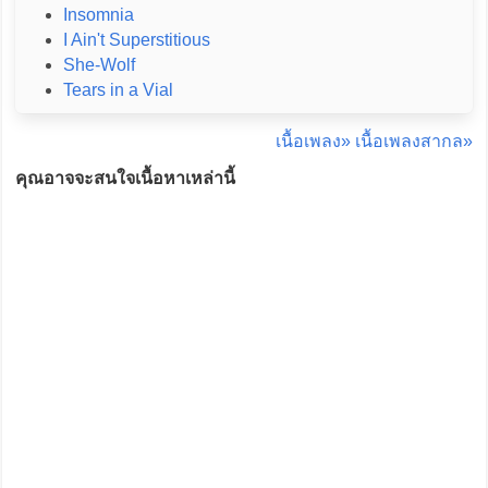
Insomnia
I Ain't Superstitious
She-Wolf
Tears in a Vial
เนื้อเพลง»
เนื้อเพลงสากล»
คุณอาจจะสนใจเนื้อหาเหล่านี้