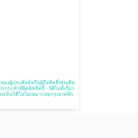
งผู้ประพันธ์หรือผู้ถือสิทธิ์เช่นเดิม
ำที่ผิดลิขสิทธิ์ - วิดีโอที่เกี่ยว
หากพบเห็นวิดีโอไม่เหมาะสมกรุณาคลิก