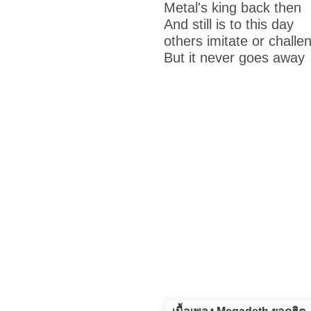
Metal's king back then
And still is to this day
others imitate or challe
But it never goes away