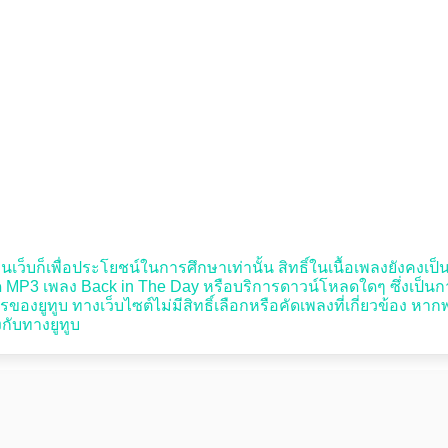
เว็บก็เพื่อประโยชน์ในการศึกษาเท่านั้น สิทธิ์ในเนื้อเพลงยังคงเป็นขอ
MP3 เพลง Back in The Day หรือบริการดาวน์โหลดใดๆ ซึ่งเป็นการกระท
รของยูทูบ ทางเว็บไซต์ไม่มีสิทธิ์เลือกหรือคัดเพลงที่เกี่ยวข้อง 
้งกับทางยูทูบ