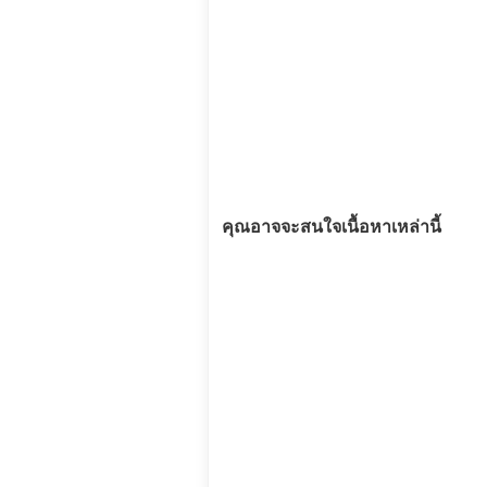
คุณอาจจะสนใจเนื้อหาเหล่านี้