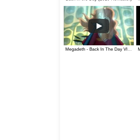
Megadeth - Back In The Day VIDEO