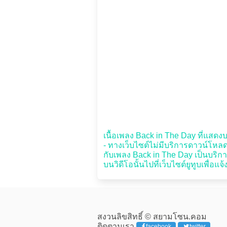
เนื้อเพลง Back in The Day ที่แสดงบน
- ทางเว็บไซต์ไม่มีบริการดาวน์โหลด 
กับเพลง Back in The Day เป็นบริกา
บนวิดีโอนั้นไปที่เว็บไซต์ยูทูบเพื่อแจ
สงวนลิขสิทธิ์ © สยามโซน.คอม
ติดตามเรา
facebook
twitter