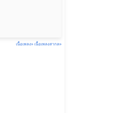
เนื้อเพลง»
เนื้อเพลงสากล»