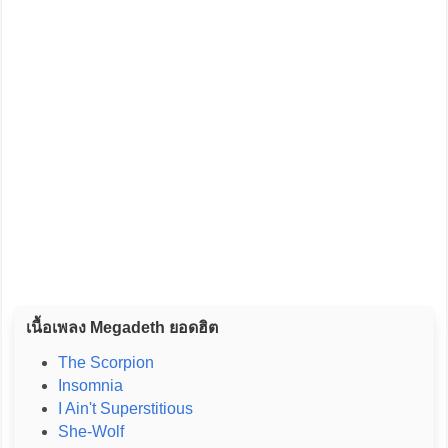
เนื้อเพลง Megadeth ยอดฮิต
The Scorpion
Insomnia
I Ain't Superstitious
She-Wolf