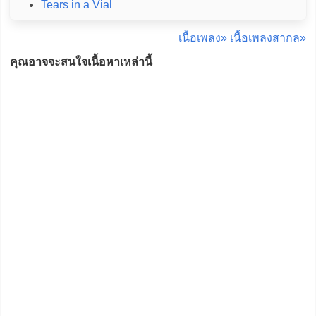
Tears in a Vial
เนื้อเพลง»
เนื้อเพลงสากล»
คุณอาจจะสนใจเนื้อหาเหล่านี้