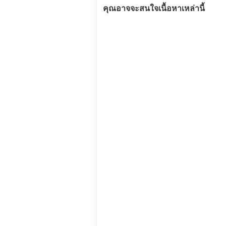
คุณอาจจะสนใจเนื้อหาเหล่านี้