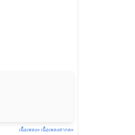
เนื้อเพลง»
เนื้อเพลงสากล»