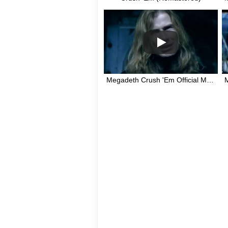
Megadeth Crush 'Em Official Music Video