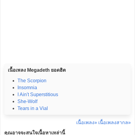
เนื้อเพลง Megadeth ยอดฮิต
The Scorpion
Insomnia
I Ain't Superstitious
She-Wolf
Tears in a Vial
เนื้อเพลง»
เนื้อเพลงสากล»
คุณอาจจะสนใจเนื้อหาเหล่านี้