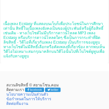
เนื้อเพลง Ecstasy ที่แสดงบนเว็บก็เพื่อประโยชน์ในการศึกษา
เท่านั้น สิทธิ์ในเนื้อเพลงยังคงเป็นของผู้ประพันธ์หรือผู้ถือสิทธิ์
เช่นเดิม - ทางเว็บไซต์ไม่มีบริการดาวน์โหลด MP3 เพลง
Ecstasy หรือบริการดาวน์โหลดใดๆ ซึ่งเป็นการกระทำที่ผิด
ลิขสิทธิ์ - วิดีโอที่เกี่ยวกับเพลง Ecstasy เป็นบริการของยูทูบ
ทางเว็บไซต์ไม่มีสิทธิ์เลือกหรือคัดเพลงที่เกี่ยวข้อง หากพบเห็น
วิดีโอไม่เหมาะสมกรุณาคลิกบนวิดีโอนั้นไปที่เว็บไซต์ยูทูบเพื่อ
แจ้งกับทางยูทูบ
สงวนลิขสิทธิ์ © สยามโซน.คอม
ติดตามเรา
facebook
twitter
นโยบายความเป็นส่วนตัว
ข้อกำหนดในการให้บริการ
ติดต่อทีมงาน