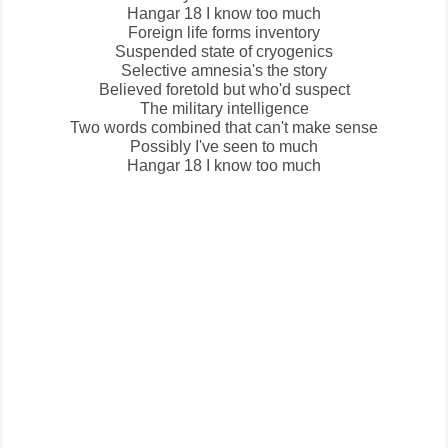
Hangar 18
I know too much
Foreign life forms inventory
Suspended state of cryogenics
Selective amnesia's the story
Believed foretold but who'd suspect
The military intelligence
Two words combined that can't make sense
Possibly I've seen to much
Hangar 18 I know too much