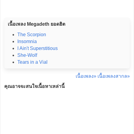
เนื้อเพลง Megadeth ยอดฮิต
The Scorpion
Insomnia
I Ain't Superstitious
She-Wolf
Tears in a Vial
เนื้อเพลง»
เนื้อเพลงสากล»
คุณอาจจะสนใจเนื้อหาเหล่านี้