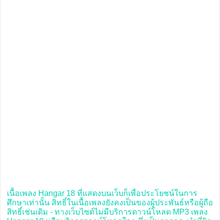
เนื้อเพลง Hangar 18 ที่แสดงบนเว็บก็เพื่อประโยชน์ในการ
ศึกษาเท่านั้น สิทธิ์ในเนื้อเพลงยังคงเป็นของผู้ประพันธ์หรือผู้ถือ
สิทธิ์เช่นเดิม - ทางเว็บไซต์ไม่มีบริการดาวน์โหลด MP3 เพลง