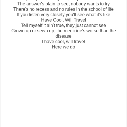
The answer's plain to see, nobody wants to try
There's no recess and no rules in the school of life
If you listen very closely you'll see what it's like
Have Cool, Will Travel
Tell myself it ain't true, they just cannot see
Grown up or sewn up, the medicine's worse than the
disease
I have cool, will travel
Here we go