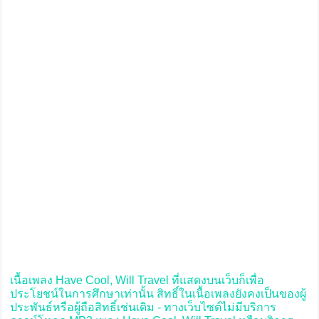
เนื้อเพลง Have Cool, Will Travel ที่แสดงบนเว็บก็เพื่อ
ประโยชน์ในการศึกษาเท่านั้น สิทธิ์ในเนื้อเพลงยังคงเป็นของผู้
ประพันธ์หรือผู้ถือสิทธิ์เช่นเดิม - ทางเว็บไซต์ไม่มีบริการ