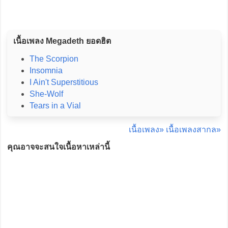
เนื้อเพลง Megadeth ยอดฮิต
The Scorpion
Insomnia
I Ain't Superstitious
She-Wolf
Tears in a Vial
เนื้อเพลง»
เนื้อเพลงสากล»
คุณอาจจะสนใจเนื้อหาเหล่านี้