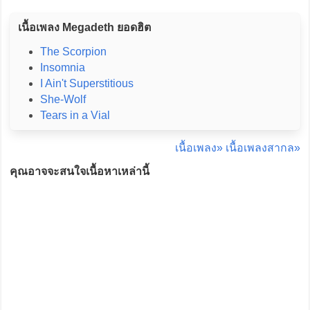
เนื้อเพลง Megadeth ยอดฮิต
The Scorpion
Insomnia
I Ain't Superstitious
She-Wolf
Tears in a Vial
เนื้อเพลง»
เนื้อเพลงสากล»
คุณอาจจะสนใจเนื้อหาเหล่านี้