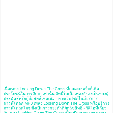
เนื้อเพลง Looking Down The Cross ที่แสดงบนเว็บก็เพื่อ
ประโยชน์ในการศึกษาเท่านั้น สิทธิ์ในเนื้อเพลงยังคงเป็นของผู้
ประพันธ์หรือผู้ถือสิทธิ์เช่นเดิม - ทางเว็บไซต์ไม่มีบริการ
ดาวน์โหลด MP3 เพลง Looking Down The Cross หรือบริการ
ดาวน์โหลดใดๆ ซึ่งเป็นการกระทำที่ผิดลิขสิทธิ์ - วิดีโอที่เกี่ยว
กับเพลง Looking Down The Cross เป็นบริการของยูทูบ ทาง