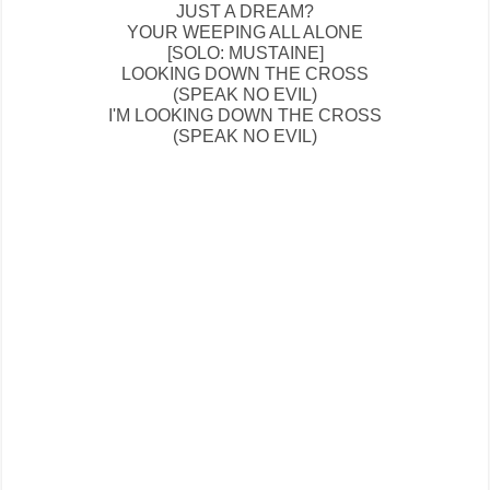
JUST A DREAM?
YOUR WEEPING ALL ALONE
[SOLO: MUSTAINE]
LOOKING DOWN THE CROSS
(SPEAK NO EVIL)
I'M LOOKING DOWN THE CROSS
(SPEAK NO EVIL)