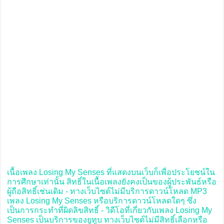
เนื้อเพลง Losing My Senses ที่แสดงบนเว็บก็เพื่อประโยชน์ใน
การศึกษาเท่านั้น สิทธิ์ในเนื้อเพลงยังคงเป็นของผู้ประพันธ์หรือ
ผู้ถือสิทธิ์เช่นเดิม - ทางเว็บไซต์ไม่มีบริการดาวน์โหลด MP3
เพลง Losing My Senses หรือบริการดาวน์โหลดใดๆ ซึ่ง
เป็นการกระทำที่ผิดลิขสิทธิ์ - วิดีโอที่เกี่ยวกับเพลง Losing My
Senses เป็นบริการของยูทูบ ทางเว็บไซต์ไม่มีสิทธิ์เลือกหรือ