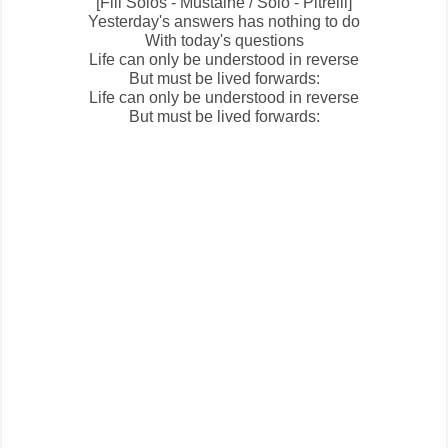
[Fill Solos - Mustaine / Solo - Pitrelli]
Yesterday's answers has nothing to do
With today's questions
Life can only be understood in reverse
But must be lived forwards:
Life can only be understood in reverse
But must be lived forwards: