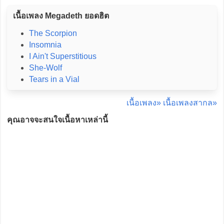
เนื้อเพลง Megadeth ยอดฮิต
The Scorpion
Insomnia
I Ain't Superstitious
She-Wolf
Tears in a Vial
เนื้อเพลง»
เนื้อเพลงสากล»
คุณอาจจะสนใจเนื้อหาเหล่านี้