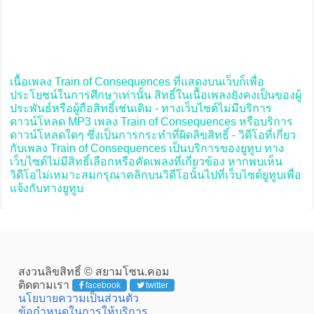
เนื้อเพลง Train of Consequences ที่แสดงบนเว็บก็เพื่อ
ประโยชน์ในการศึกษาเท่านั้น สิทธิ์ในเนื้อเพลงยังคงเป็นของผู้
ประพันธ์หรือผู้ถือสิทธิ์เช่นเดิม - ทางเว็บไซต์ไม่มีบริการ
ดาวน์โหลด MP3 เพลง Train of Consequences หรือบริการ
ดาวน์โหลดใดๆ ซึ่งเป็นการกระทำที่ผิดลิขสิทธิ์ - วิดีโอที่เกี่ยว
กับเพลง Train of Consequences เป็นบริการของยูทูบ ทาง
เว็บไซต์ไม่มีสิทธิ์เลือกหรือคัดเพลงที่เกี่ยวข้อง หากพบเห็น
วิดีโอไม่เหมาะสมกรุณาคลิกบนวิดีโอนั้นไปที่เว็บไซต์ยูทูบเพื่อ
แจ้งกับทางยูทูบ
สงวนลิขสิทธิ์ © สยามโซน.คอม
ติดตามเรา
facebook
twitter
นโยบายความเป็นส่วนตัว
ข้อกำหนดในการให้บริการ