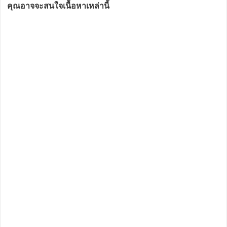
คุณอาจจะสนใจเนื้อหาเหล่านี้