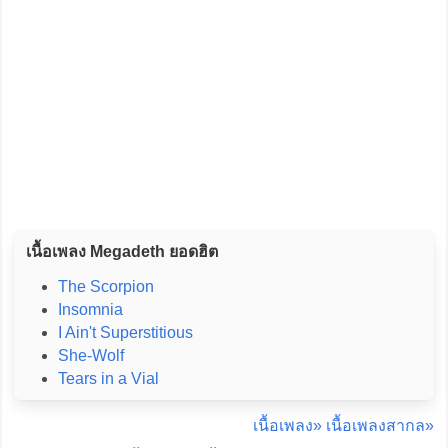
เนื้อเพลง Megadeth ยอดฮิต
The Scorpion
Insomnia
I Ain't Superstitious
She-Wolf
Tears in a Vial
เนื้อเพลง»
เนื้อเพลงสากล»