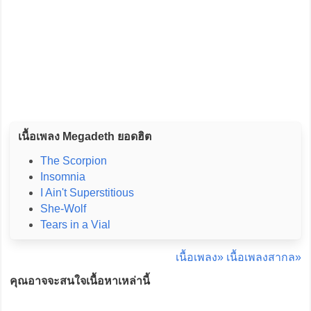
เนื้อเพลง Megadeth ยอดฮิต
The Scorpion
Insomnia
I Ain't Superstitious
She-Wolf
Tears in a Vial
เนื้อเพลง»
เนื้อเพลงสากล»
คุณอาจจะสนใจเนื้อหาเหล่านี้