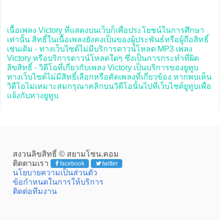
เนื้อเพลง Victory ที่แสดงบนเว็บก็เพื่อประโยชน์ในการศึกษา
เท่านั้น สิทธิ์ในเนื้อเพลงยังคงเป็นของผู้ประพันธ์หรือผู้ถือสิทธิ์
เช่นเดิม - ทางเว็บไซต์ไม่มีบริการดาวน์โหลด MP3 เพลง
Victory หรือบริการดาวน์โหลดใดๆ ซึ่งเป็นการกระทำที่ผิด
ลิขสิทธิ์ - วิดีโอที่เกี่ยวกับเพลง Victory เป็นบริการของยูทูบ
ทางเว็บไซต์ไม่มีสิทธิ์เลือกหรือคัดเพลงที่เกี่ยวข้อง หากพบเห็น
วิดีโอไม่เหมาะสมกรุณาคลิกบนวิดีโอนั้นไปที่เว็บไซต์ยูทูบเพื่อ
แจ้งกับทางยูทูบ
สงวนลิขสิทธิ์ © สยามโซน.คอม
ติดตามเรา
facebook
twitter
นโยบายความเป็นส่วนตัว
ข้อกำหนดในการให้บริการ
ติดต่อทีมงาน