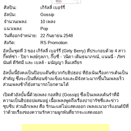
ศิลปิน:
เกิร์ลลี่ เบอร์รี่
อัลบัม:
Gossip
จำนวนเพลง:
10 เพลง
แนวเพลง:
Pop
วันที่ออกจำหน่าย:
22 กันยายน 2548
สังกัด:
RS Promotion
อัลบั้มชุดที่ 3 ของ เกิร์ลลี่ เบอร์รี่ (Girly Berry) ที่ประกอบด้วย 4 สาว
กิ๊ฟท์ซ่า - ปิยา พงษ์กุลภา, กิ๊บซี่ - วนิดา เติมธนาภรณ์, แนนนี่ - ภัทร
นันท์ ดีรัศมี และ เบลล์ - มนัญญา ลิ่มเสถียร
อัลบั้มนี้ยังคงเป็นป๊อบแด๊นซ์บวกกับฮิปฮอป ที่ยังเน้นเรื่องการเต้นเป็น
สำคัญ ซึ่งจะเป็นที่ค่อนข้างแข็งแรงและมีจังหวะมากขึ้นในเพลงเร็ว
ส่วนเพลงช้าก็ยังสามารถโยกตามได้
เปิดตัวอัลบั้มนี้ด้วยเพลง กอสสิป (Gossip) ซึ่งเป็นเพลงเต้นรำที่มี
ความเป็นฮิปฮอปผสมอยู่ เนื้อเพลงพูดถึงเรื่องปาปารัชซี่และข่าว
ซุบซิบ ส่วนอีกเพลง คือ รักนะแต่ไม่แสดงออก เพลงแนวอาร์แอนด์บีที่
ว่าด้วยเรื่องของความรักความผูกพันที่ยากจะแสดงออก