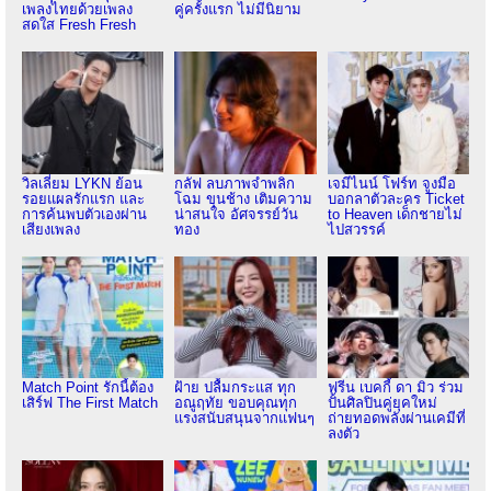
เพลงไทยด้วยเพลง
คู่ครั้งแรก ไม่มีนิยาม
สดใส Fresh Fresh
วิลเลี่ยม LYKN ย้อน
กลัฟ ลบภาพจำพลิก
เจมีไนน์ โฟร์ท จูงมือ
รอยแผลรักแรก และ
โฉม ขุนช้าง เติมความ
บอกลาตัวละคร Ticket
การค้นพบตัวเองผ่าน
น่าสนใจ อัศจรรย์วัน
to Heaven เด็กชายไม่
เสียงเพลง
ทอง
ไปสวรรค์
Match Point รักนี้ต้อง
ฝ้าย ปลื้มกระแส ทุก
ฟรีน เบคกี้ ดา มิว ร่วม
เสิร์ฟ The First Match
อณูฤทัย ขอบคุณทุก
ปั้นศิลปินคู่ยุคใหม่
แรงสนับสนุนจากแฟนๆ
ถ่ายทอดพลังผ่านเคมีที่
ลงตัว