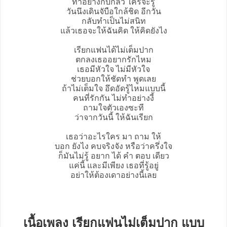
ทำอย่างกับกลัว ใครจะรู้
วันนึงเดินจับือใกล้ชิด อีกวัน
กลับทำเป็นไม่สนิท
แล้วเธอจะให้ฉันคิด ให้คิดยังไง
เรียกแฟนได้ไม่เต็มปาก
ตกลงเธออยากรักไหม
เธอมีหัวใจ ไม่มีหัวใจ
ช่วยบอกให้ชัดทำ พูดเลย
ถ้าไม่เต็มใจ อึดอัดรู้ไหมแบบนี้
คนที่รักกัน ไม่ทำอย่างงี้
ถามใจตัวเองซะที
ว่าจากวันนี้ ให้ฉันเรียก
เธอว่าอะไรใคร มา ถาม ให้
บอก ยังไง คบจริงจัง หรือว่าครึ่งใจ
ก็มันไม่รู้ อยาก ได้ คำ ตอบ เดียว
แค่นี้ และมีเพียง เธอที่รู้อยู่
อย่าให้ต้องเดาอย่างนี้เลย
เนื้อเพลง เรียกแฟนไม่เต็มปาก แบบ