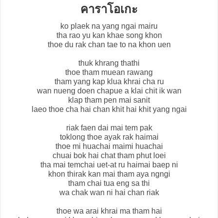
คาราโอเกะ
ko plaek na yang ngai mairu
tha rao yu kan khae song khon
thoe du rak chan tae to na khon uen
thuk khrang thathi
thoe tham muean rawang
tham yang kap klua khrai cha ru
wan nueng doen chapue a klai chit ik wan
klap tham pen mai sanit
laeo thoe cha hai chan khit hai khit yang ngai
riak faen dai mai tem pak
toklong thoe ayak rak haimai
thoe mi huachai maimi huachai
chuai bok hai chat tham phut loei
tha mai temchai uet-at ru haimai baep ni
khon thirak kan mai tham aya ngngi
tham chai tua eng sa thi
wa chak wan ni hai chan riak
thoe wa arai khrai ma tham hai