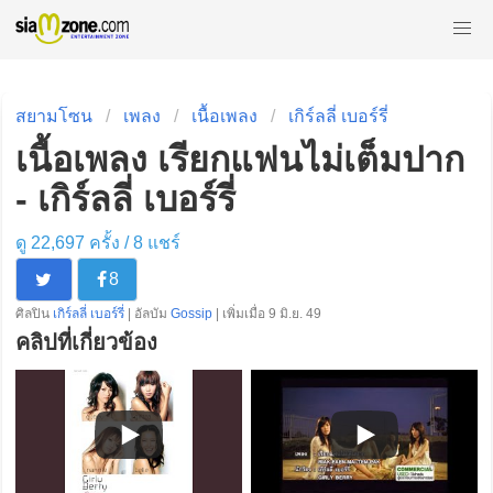
สยามโซน
เพลง
เนื้อเพลง
เกิร์ลลี่ เบอร์รี่
เนื้อเพลง เรียกแฟนไม่เต็มปาก
- เกิร์ลลี่ เบอร์รี่
ดู 22,697 ครั้ง /
8
แชร์
8
ศิลปิน
เกิร์ลลี่ เบอร์รี่
| อัลบัม
Gossip
| เพิ่มเมื่อ 9 มิ.ย. 49
คลิปที่เกี่ยวข้อง