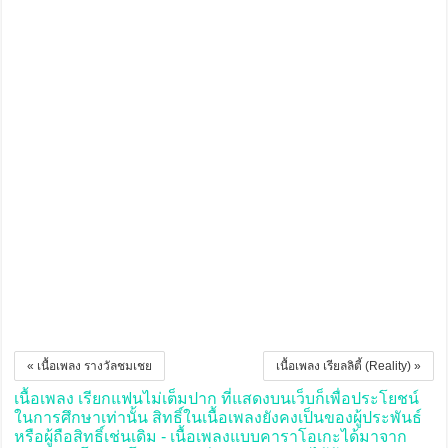
« เนื้อเพลง รางวัลชมเชย
เนื้อเพลง เรียลลิตี้ (Reality) »
เนื้อเพลง เรียกแฟนไม่เต็มปาก ที่แสดงบนเว็บก็เพื่อประโยชน์
ในการศึกษาเท่านั้น สิทธิ์ในเนื้อเพลงยังคงเป็นของผู้ประพันธ์
หรือผู้ถือสิทธิ์เช่นเดิม - เนื้อเพลงแบบคาราโอเกะได้มาจาก