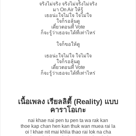
จริงไม่จริง จริงไม่จริงไม่จริง
มา On Air ให้รู้
เธอน่ะใจไม่ใจ ใจไม่ใจ
ใจก็รอลุ้นดู
เดี๋ยวตอนที่ Vote
ก็จะรู้ว่าเธอจะได้ที่เท่าไหร่
ใจก็ขอให้ดู
เธอน่ะใจไม่ใจ ใจไม่ใจ
ใจก็รอลุ้นดู
เดี๋ยวตอนที่ Vote
ก็จะรู้ว่าเธอจะได้ที่เท่าไหร่
เนื้อเพลง เรียลลิตี้ (Reality) แบบ
คาราโอเกะ
nai khae nai pen tu pen ta wa rak kan
thoe kap chan hen kan thuk wan muea rai la
oi ! khae nit mai khlia thao rai lok na cha