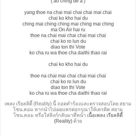
( ao ching de a )
yang thoe na chai mai chai chai mai chai
chai ko kho hai du
ching mai ching ching mai ching mai ching
ma On Air hai ru
thoe na chai mai chai chai mai chai
chai ko ro lun du
diao ton thi Vote
ko cha ru wa thoe cha daithi thao rai
chai ko kho hai du
thoe na chai mai chai chai mai chai
chai ko ro lun du
diao ton thi Vote
ko cha ru wa thoe cha daithi thao rai
เพลง เรียลลิตี้ (Reality) นี้ ถอดคำร้องและตรวจสอบโดย สยาม
โซน.คอม หากนำไปเผยแพร่ต่อกรุณาให้เครดิต สยาม
โซน.คอม หรือใส่ลิงก์กลับมาที่หน้า
เนื้อเพลง เรียลลิตี้
(Reality)
ด้วย