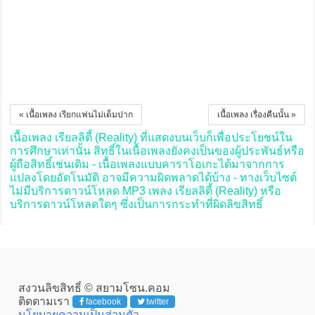
« เนื้อเพลง เรียกแฟนไม่เต็มปาก
เนื้อเพลง เรื่องคืนนั้น »
เนื้อเพลง เรียลลิตี้ (Reality) ที่แสดงบนเว็บก็เพื่อประโยชน์ใน
การศึกษาเท่านั้น สิทธิ์ในเนื้อเพลงยังคงเป็นของผู้ประพันธ์หรือ
ผู้ถือสิทธิ์เช่นเดิม - เนื้อเพลงแบบคาราโอเกะได้มาจากการ
แปลงโดยอัตโนมัติ อาจมีความผิดพลาดได้บ้าง - ทางเว็บไซต์
ไม่มีบริการดาวน์โหลด MP3 เพลง เรียลลิตี้ (Reality) หรือ
บริการดาวน์โหลดใดๆ ซึ่งเป็นการกระทำที่ผิดลิขสิทธิ์
สงวนลิขสิทธิ์ © สยามโซน.คอม
ติดตามเรา
facebook
twitter
นโยบายความเป็นส่วนตัว