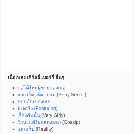
เนื้อเพลง เกิร์ลลี่ เบอร์รี่ อื่นๆ
ขอได้ไหมผู้ชายของเธอ
สวย เริ่ด เชิด...ยอม
(Berry Secret)
ชอบเป็นของเธอ
ฟิเจอริ่ง (Featuring)
เรื่องคืนนั้น
(Very Girly)
รักนะแต่ไม่แสดงออก
(Gossip)
แฟนเก็บ
(Reality)