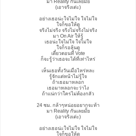
มา Reality กันเลยมั้ย
(เอาจริงเด่ะ)
อย่างเธอน่ะใจไม่ใจ ใจไม่ใจ
ใจก็ขอให้ดู
จริงไม่จริง จริงไม่จริงไม่จริง
มา On Air ให้รู้
เธอน่ะใจไม่ใจ ใจไม่ใจ
ใจก็รอลุ้นดู
เดี๋ยวตอนที่ Vote
ก็จะรู้ว่าเธอจะได้ที่เท่าไหร่
เห็นเธอทั้งวันเมื่อไหร่หละ
รู้จักแต่หน้าไม่รู้ใจ
ถ้าเธอมาหลอก
เธอมาหลอกจะว่าไง
ถ้าแน่กว่าใครไม่ต้องกลัว
24 ชม. กล้าๆหน่อยอยากจะท้า
มา Reality กันเลยมั้ย
(เอาจริงเด่ะ)
อย่างเธอน่ะใจไม่ใจ ใจไม่ใจ
ใจก็ขอให้ดู