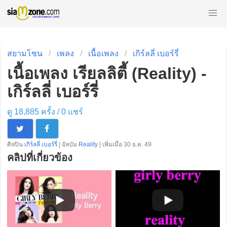
สยามโซน
เพลง
เนื้อเพลง
เกิร์ลลี่ เบอร์รี่
เนื้อเพลง เรียลลิตี้ (Reality) -
เกิร์ลลี่ เบอร์รี่
ดู 18,885 ครั้ง /
0
แชร์
ศิลปิน
เกิร์ลลี่ เบอร์รี่
| อัลบัม
Reality
| เพิ่มเมื่อ 30 ธ.ค. 49
คลิปที่เกี่ยวข้อง