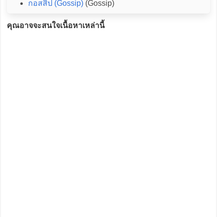
กอสสิป (Gossip)
(Gossip)
คุณอาจจะสนใจเนื้อหาเหล่านี้