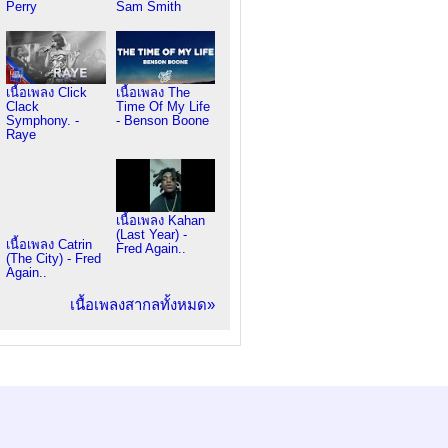
Perry
Sam Smith
เนื้อเพลง Click
เนื้อเพลง The
Clack
Time Of My Life
Symphony. -
- Benson Boone
Raye
เนื้อเพลง Kahan
(Last Year) -
เนื้อเพลง Catrin
Fred Again..
(The City) - Fred
Again..
เนื้อเพลงสากลทั้งหมด»