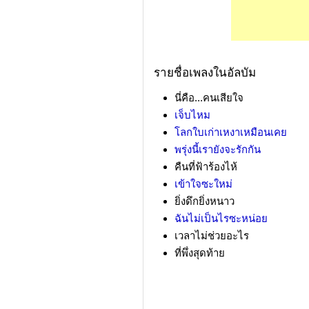
รายชื่อเพลงในอัลบัม
นี่คือ...คนเสียใจ
เจ็บไหม
โลกใบเก่าเหงาเหมือนเคย
พรุ่งนี้เรายังจะรักกัน
คืนที่ฟ้าร้องไห้
เข้าใจซะใหม่
ยิ่งดึกยิ่งหนาว
ฉันไม่เป็นไรซะหน่อย
เวลาไม่ช่วยอะไร
ที่พึ่งสุดท้าย