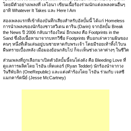
โดยมีตัวอย่างเพลงที่ เลโอนา เขียนเนื้อร้องร่วมนักแต่งเพลงคนอื่นๆ
อาทิ Whatever It Takes และ Here I Am
สองเพลงแรกที่เข้าห้องบันทึกเสียงสำหรับอัลบั้มนี้ ได้แก่ Homeless
การนำเพลงของนักร้องชาวสวีเดน ดาริน (Darin) จากอัลบั้ม Break
the News ปี 2006 กลับมาร้องใหม่ อีกเพลง คือ Footprints in the
Sand ซึ่งอิงเนื้อหามาจากบทกวีชื่อ Footprints ที่บอกเล่าความฝันของ
คนๆ หนึ่งที่เดินเล่นอยู่บนชายหาดกับพระเจ้า โดยมีรอยเท้าทิ้งไว้บน
ผืนทรายเบื้องหลัง เมื่อมองย้อนกลับไป ก็จะเห็นช่วงเวลาต่างๆ ในชีวิต
ส่วนเพลงที่ถูกเลือกมาเปิดตัวอัลบั้มนี้จนโด่งดัง คือ Bleeding Love ที่
ดูแลการผลิตโดย ไรอัน เท็ดเดอร์ (Ryan Tedder) นักร้องนำจากวง
วันรีพับลิก (OneRepublic) และแต่งคำร้องโดย ไรอัน ร่วมกับ เจสซี
แมกคาร์ตนีย์ (Jesse McCartney)