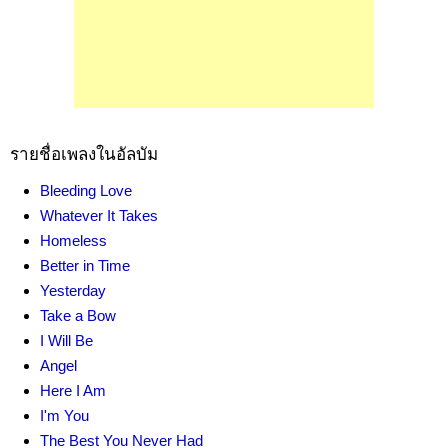
รายชื่อเพลงในอัลบัม
Bleeding Love
Whatever It Takes
Homeless
Better in Time
Yesterday
Take a Bow
I Will Be
Angel
Here I Am
I'm You
The Best You Never Had