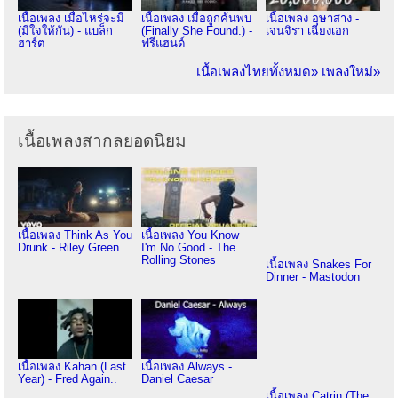
เนื้อเพลง เมื่อไหร่จะมี
เนื้อเพลง เมื่อถูกค้นพบ
เนื้อเพลง อุษาสาง -
(มีใจให้กัน) - แบล็ก
(Finally She Found.) -
เจนจิรา เฉียงเอก
ฮาร์ต
ฟรีแฮนด์
เนื้อเพลงไทยทั้งหมด»
เพลงใหม่»
เนื้อเพลงสากลยอดนิยม
เนื้อเพลง Think As You
เนื้อเพลง You Know
Drunk - Riley Green
I'm No Good - The
Rolling Stones
เนื้อเพลง Snakes For
Dinner - Mastodon
เนื้อเพลง Kahan (Last
เนื้อเพลง Always -
Year) - Fred Again..
Daniel Caesar
เนื้อเพลง Catrin (The